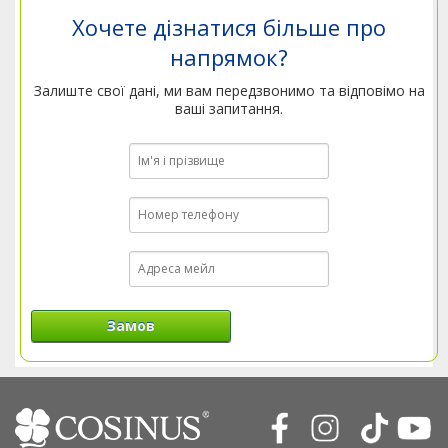
Хочете дізнатися більше про
напрямок?
Залиште свої дані, ми вам передзвонимо та відповімо на
ваші запитання.
Замов