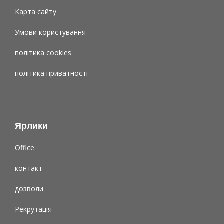
Карта сайту
Умови користування
політика cookies
політика приватності
Ярлики
Office
контакт
дозволи
Рекрутація