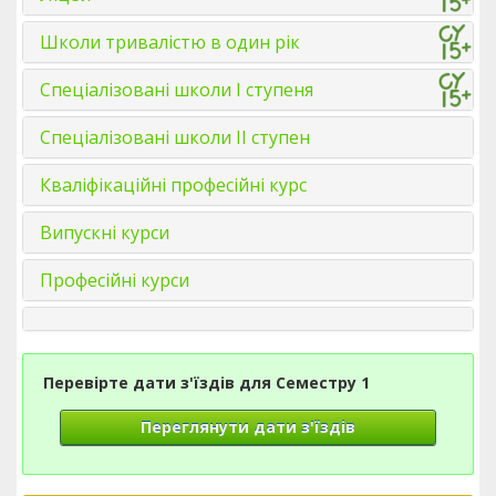
Школи тривалістю в один рік
Спеціалізовані школи І ступеня
Спеціалізовані школи ІІ ступен
Кваліфікаційні професійні курс
Випускні курси
Професійні курси
Перевірте дати з'їздів для Семестру 1
Переглянути дати з'їздів