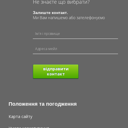
Не знаєте що вибрати?
Залиште контакт.
Ми Вам напишемо або зателефонуємо
відправити
контакт
Положення та погодження
Карта сайту