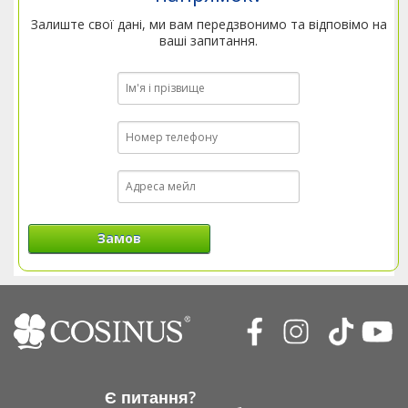
Залиште свої дані, ми вам передзвонимо та відповімо на
ваші запитання.
Замов
Є питання?