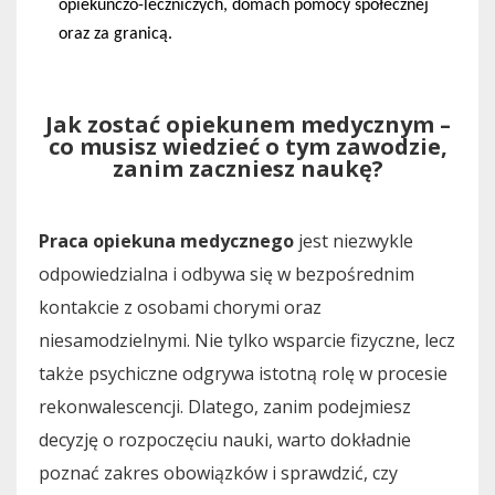
opiekuńczo-leczniczych, domach pomocy społecznej 
oraz za granicą.
Jak zostać opiekunem medycznym –
co musisz wiedzieć o tym zawodzie,
zanim zaczniesz naukę?
Praca opiekuna medycznego
jest niezwykle
odpowiedzialna i odbywa się w bezpośrednim
kontakcie z osobami chorymi oraz
niesamodzielnymi. Nie tylko wsparcie fizyczne, lecz
także psychiczne odgrywa istotną rolę w procesie
rekonwalescencji. Dlatego, zanim podejmiesz
decyzję o rozpoczęciu nauki, warto dokładnie
poznać zakres obowiązków i sprawdzić, czy