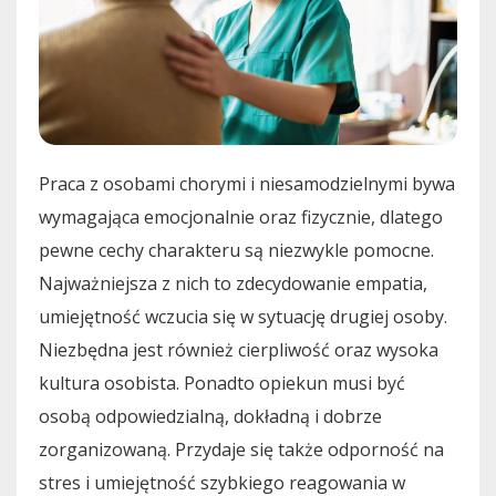
Praca z osobami chorymi i niesamodzielnymi bywa
wymagająca emocjonalnie oraz fizycznie, dlatego
pewne cechy charakteru są niezwykle pomocne.
Najważniejsza z nich to zdecydowanie empatia,
umiejętność wczucia się w sytuację drugiej osoby.
Niezbędna jest również cierpliwość oraz wysoka
kultura osobista. Ponadto opiekun musi być
osobą odpowiedzialną, dokładną i dobrze
zorganizowaną. Przydaje się także odporność na
stres i umiejętność szybkiego reagowania w