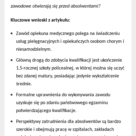
zawodowe otwierają się przed absolwentami?
Kluczowe wnioski z artykułu:
Zawód opiekuna medycznego polega na świadczeniu 
usług pielęgnacyjnych i opiekuńczych osobom chorym i 
niesamodzielnym.
Główną drogą do zdobycia kwalifikacji jest ukończenie 
1,5-rocznej szkoły policealnej, w której można się uczyć 
bez zdanej matury, posiadając jedynie wykształcenie 
średnie.
Formalne uprawnienia do wykonywania zawodu 
uzyskuje się po zdaniu państwowego egzaminu 
potwierdzającego kwalifikacje.
Perspektywy zatrudnienia dla absolwentów są bardzo 
szerokie i obejmują pracę w szpitalach, zakładach 