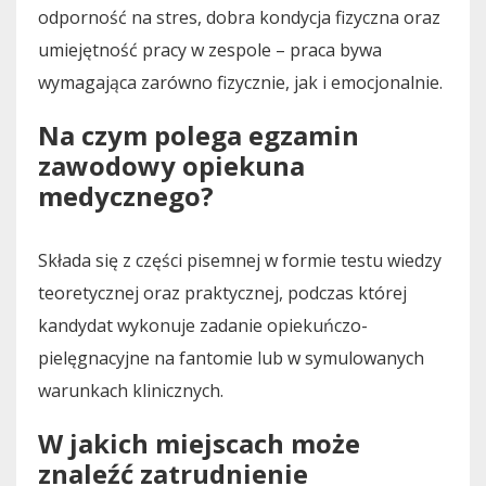
odporność na stres, dobra kondycja fizyczna oraz
umiejętność pracy w zespole – praca bywa
wymagająca zarówno fizycznie, jak i emocjonalnie.
Na czym polega egzamin
zawodowy opiekuna
medycznego?
Składa się z części pisemnej w formie testu wiedzy
teoretycznej oraz praktycznej, podczas której
kandydat wykonuje zadanie opiekuńczo-
pielęgnacyjne na fantomie lub w symulowanych
warunkach klinicznych.
W jakich miejscach może
znaleźć zatrudnienie