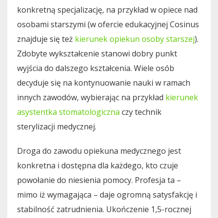
konkretną specjalizację, na przykład w opiece nad
osobami starszymi (w ofercie edukacyjnej Cosinus
znajduje się też
kierunek opiekun osoby starszej
).
Zdobyte wykształcenie stanowi dobry punkt
wyjścia do dalszego kształcenia. Wiele osób
decyduje się na kontynuowanie nauki w ramach
innych zawodów, wybierając na przykład
kierunek
asystentka stomatologiczna
czy technik
sterylizacji medycznej.
Droga do zawodu opiekuna medycznego jest
konkretna i dostępna dla każdego, kto czuje
powołanie do niesienia pomocy. Profesja ta –
mimo iż wymagająca – daje ogromną satysfakcję i
stabilność zatrudnienia. Ukończenie 1,5-rocznej