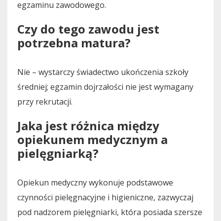
egzaminu zawodowego.
Czy do tego zawodu jest
potrzebna matura?
Nie – wystarczy świadectwo ukończenia szkoły
średniej; egzamin dojrzałości nie jest wymagany
przy rekrutacji.
Jaka jest różnica między
opiekunem medycznym a
pielęgniarką?
Opiekun medyczny wykonuje podstawowe
czynności pielęgnacyjne i higieniczne, zazwyczaj
pod nadzorem pielęgniarki, która posiada szersze