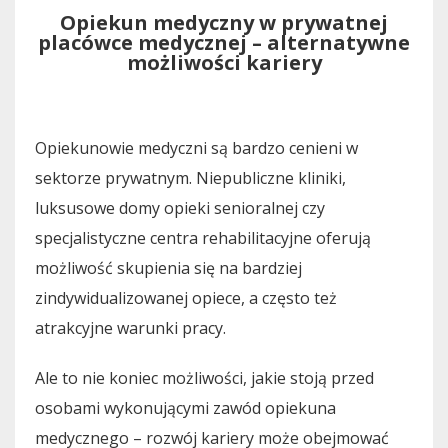
Opiekun medyczny w prywatnej
placówce medycznej – alternatywne
możliwości kariery
Opiekunowie medyczni są bardzo cenieni w
sektorze prywatnym. Niepubliczne kliniki,
luksusowe domy opieki senioralnej czy
specjalistyczne centra rehabilitacyjne oferują
możliwość skupienia się na bardziej
zindywidualizowanej opiece, a często też
atrakcyjne warunki pracy.
Ale to nie koniec możliwości, jakie stoją przed
osobami wykonującymi zawód opiekuna
medycznego – rozwój kariery może obejmować