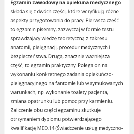
Egzamin zawodowy na opiekuna medycznego
składa się z dwóch części, które weryfikują różne
aspekty przygotowania do pracy. Pierwsza część
to egzamin pisemny, zazwyczaj w formie testu
sprawdzający wiedzę teoretyczną z zakresu
anatomii, pielęgnacji, procedur medycznych i
bezpieczeństwa. Druga, znacznie ważniejsza
część, to egzamin praktyczny. Polega on na
wykonaniu konkretnego zadania opiekuńczo-
pielęgnacyjnego na fantomie lub w symulowanych
warunkach, np. wykonanie toalety pacjenta,
zmiana opatrunku lub pomoc przy karmieniu.
Zaliczenie obu części egzaminu skutkuje
otrzymaniem dyplomu potwierdzającego
kwalifikację MED.14 (Świadczenie usług medyczno-