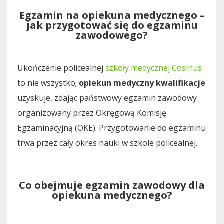
Egzamin na opiekuna medycznego –
jak przygotować się do egzaminu
zawodowego?
Ukończenie policealnej
szkoły medycznej Cosinus
to nie wszystko;
opiekun medyczny kwalifikacje
uzyskuje, zdając państwowy egzamin zawodowy
organizowany przez Okręgową Komisję
Egzaminacyjną (OKE). Przygotowanie do egzaminu
trwa przez cały okres nauki w szkole policealnej.
Co obejmuje egzamin zawodowy dla
opiekuna medycznego?