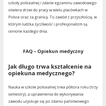
szkoły policealnej i zdanie egzaminu zawodowego
otwiera drzwi do pracy w wielu placówkach w
Polsce oraz za granicą. To zawód z przyszłością, w
którym ludzka życzliwość i profesjonalizm są
cenione każdego dnia.
FAQ – Opiekun medyczny
Jak długo trwa kształcenie na
opiekuna medycznego?
Nauka w szkole policealnej trwa półtora roku (trzy
semestry), a uprawnienia do wykonywania
zawodu uzyskuje się po zdaniu państwowego