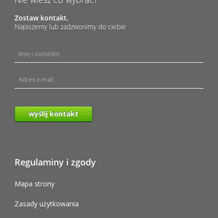
Zostaw kontakt.
Napiszemy lub zadzwonimy do ciebie
wyślij kontakt
Regulaminy i zgody
Mapa strony
Zasady użytkowania