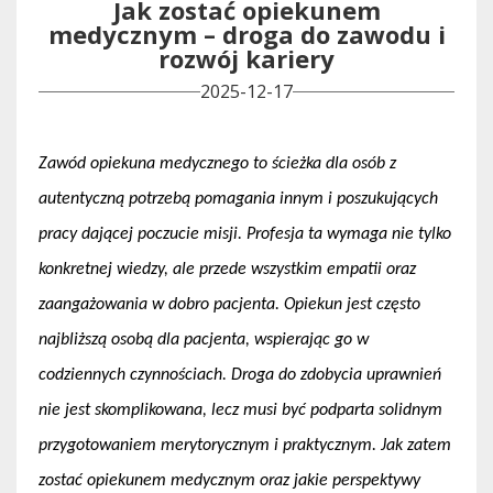
Jak zostać opiekunem
medycznym – droga do zawodu i
rozwój kariery
2025-12-17
Zawód opiekuna medycznego to ścieżka dla osób z 
autentyczną potrzebą pomagania innym i poszukujących 
pracy dającej poczucie misji. Profesja ta wymaga nie tylko 
konkretnej wiedzy, ale przede wszystkim empatii oraz 
zaangażowania w dobro pacjenta. Opiekun jest często 
najbliższą osobą dla pacjenta, wspierając go w 
codziennych czynnościach. Droga do zdobycia uprawnień 
nie jest skomplikowana, lecz musi być podparta solidnym 
przygotowaniem merytorycznym i praktycznym. Jak zatem 
zostać opiekunem medycznym oraz jakie perspektywy 