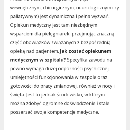
wewnętrznym, chirurgicznym, neurologicznym czy
paliatywnym) jest dynamiczna i pełna wyzwań.
Opiekun medyczny jest tam niezbędnym
wsparciem dla pielęgniarek, przejmując znaczną
część obowiązków związanych z bezpośrednią
opieką nad pacjentem.
Jak zostać opiekunem
medycznym w szpitalu?
Specyfika zawodu na
pewno wymaga dużej odporności psychicznej,
umiejętności funkcjonowania w zespole oraz
gotowości do pracy zmianowej, również w nocy i
święta. Jest to jednak środowisko, w którym
można zdobyć ogromne doświadczenie i stale
poszerzać swoje kompetencje medyczne.