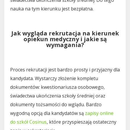
świadectwa ukończenia szkoły średniej. Do tego
nauka na tym kierunku jest bezpłatna.
Jak wygląda rekrutacja na kierunek
opiekun medyczny i jakie są
wymagania?
Proces rekrutacji jest bardzo prosty i przyjazny dla
kandydata. Wystarczy złożenie kompletu
dokumentów: kwestionariusza osobowego,
świadectwa ukończenia szkoły średniej oraz
dokumenty tożsamości do wglądu. Bardzo
wygodną opcją dla kandydatów są
zapisy online
do szkół Cosinus
, które przyspieszają ostateczny