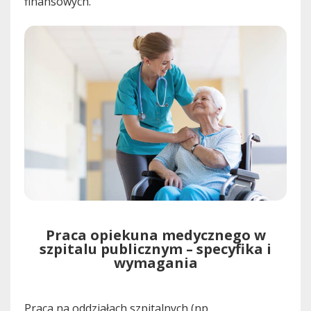
finansowych.
Praca opiekuna medycznego w
szpitalu publicznym – specyfika i
wymagania
Praca na oddziałach szpitalnych (np.