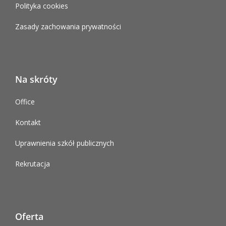
Polityka cookies
Zasady zachowania prywatności
Na skróty
Office
Kontakt
Uprawnienia szkół publicznych
Rekrutacja
Oferta