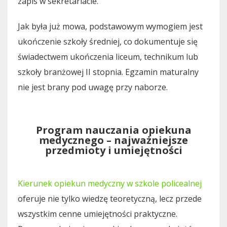
zapis w sekretariacie.
Jak była już mowa, podstawowym wymogiem jest
ukończenie szkoły średniej, co dokumentuje się
świadectwem ukończenia liceum, technikum lub
szkoły branżowej II stopnia. Egzamin maturalny
nie jest brany pod uwagę przy naborze.
Program nauczania opiekuna
medycznego – najważniejsze
przedmioty i umiejętności
Kierunek opiekun medyczny w szkole policealnej
oferuje nie tylko wiedzę teoretyczną, lecz przede
wszystkim cenne umiejętności praktyczne.