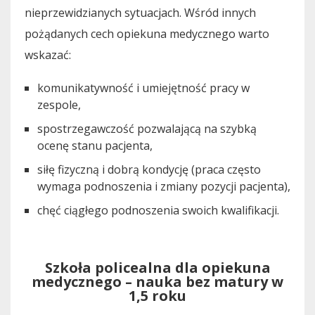
nieprzewidzianych sytuacjach. Wśród innych
pożądanych cech opiekuna medycznego warto
wskazać:
komunikatywność i umiejętność pracy w
zespole,
spostrzegawczość pozwalającą na szybką
ocenę stanu pacjenta,
siłę fizyczną i dobrą kondycję (praca często
wymaga podnoszenia i zmiany pozycji pacjenta),
chęć ciągłego podnoszenia swoich kwalifikacji.
Szkoła policealna dla opiekuna
medycznego – nauka bez matury w
1,5 roku