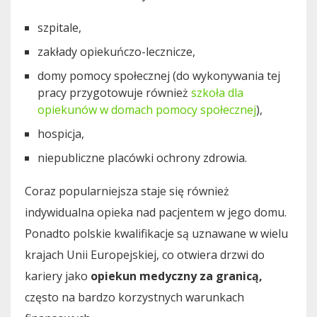
szpitale,
zakłady opiekuńczo-lecznicze,
domy pomocy społecznej (do wykonywania tej
pracy przygotowuje również
szkoła dla
opiekunów w domach pomocy społecznej
),
hospicja,
niepubliczne placówki ochrony zdrowia.
Coraz popularniejsza staje się również
indywidualna opieka nad pacjentem w jego domu.
Ponadto polskie kwalifikacje są uznawane w wielu
krajach Unii Europejskiej, co otwiera drzwi do
kariery jako
opiekun medyczny za granicą,
często na bardzo korzystnych warunkach