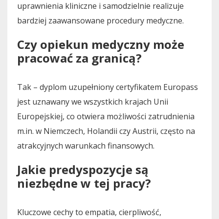
uprawnienia kliniczne i samodzielnie realizuje
bardziej zaawansowane procedury medyczne.
Czy opiekun medyczny może
pracować za granicą?
Tak – dyplom uzupełniony certyfikatem Europass
jest uznawany we wszystkich krajach Unii
Europejskiej, co otwiera możliwości zatrudnienia
m.in. w Niemczech, Holandii czy Austrii, często na
atrakcyjnych warunkach finansowych.
Jakie predyspozycje są
niezbędne w tej pracy?
Kluczowe cechy to empatia, cierpliwość,