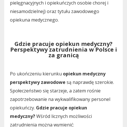
pielęgnacyjnych i opiekuńczych osobie chorej i
niesamodzielnej) oraz tytułu zawodowego
opiekuna medycznego.
Gdzie pracuje opiekun medyczny?
Perspektywy zatrudnienia w Polsce i
za granicą
Po ukończeniu kierunku
opiekun medyczny
perspektywy zawodowe
są naprawdę szerokie.
Społeczeństwo się starzeje, a zatem rośnie
zapotrzebowanie na wykwalifikowany personel
opiekuńczy.
Gdzie pracuje opiekun
medyczny?
Wśród licznych możliwości
zatrudnienia można wymienić: