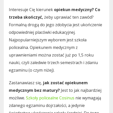
Interesuje Cię kierunek
opiekun medyczny? Co
trzeba skończyć,
żeby uprawiać ten zawód?
Formalną drogą do jego zdobycia jest ukończenie
odpowiedniej placówki edukacyjnej.
Najpopularniejszym wyborem jest szkoła
policealna. Opiekunem medycznym z
uprawnieniami można zostać już po 1,5 roku
nauki, czyli zaledwie trzech semestrach i zdaniu
egzaminu (o czym niżej).
Zastanawiasz się,
jak zostać opiekunem
medycznym bez matury?
Jest to jak najbardziej
możliwe.
Szkoły policealne Cosinus
nie wymagają
zdanego egzaminu dojrzałości, a jedynie