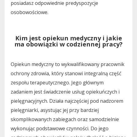
posiadasz odpowiednie predyspozycje
osobowościowe.
Kim jest opiekun medyczny i jakie
ma obowiązki w codziennej pracy?
Opiekun medyczny to wykwalifikowany pracownik
ochrony zdrowia, który stanowi integralną część
zespołu terapeutycznego. Jego głównym
zadaniem jest świadczenie usług opiekuńczych i
pielęgnacyjnych. Działa najczęściej pod nadzorem
pielęgniarki, asystując jej przy bardziej
skomplikowanych zabiegach oraz samodzielnie
wykonując podstawowe czynności. Do jego