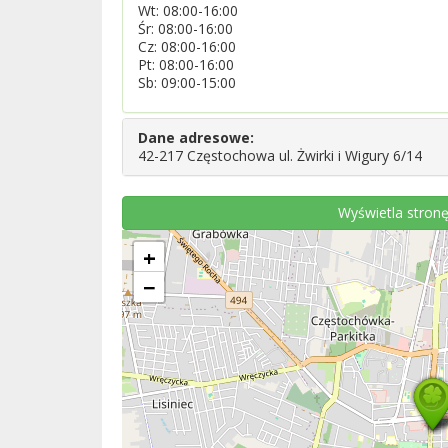
Wt: 08:00-16:00
Śr: 08:00-16:00
Cz: 08:00-16:00
Pt: 08:00-16:00
Sb: 09:00-15:00
Dane adresowe:
42-217 Częstochowa ul. Żwirki i Wigury 6/14
Wyświetla stronę
+
−