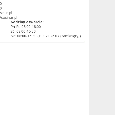
0
0
sinus.pl
@cosinus.pl
Godziny otwarcia:
Pn-Pt: 08:00-18:00
Sb: 08:00-15:30
Nd: 08:00-15:30 (19.07 i 26.07 (zamknięty))