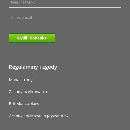
wyślij kontakt
Regulaminy i zgody
Mapa strony
Zasady użytkowania
Polityka cookies
Zasady zachowania prywatności