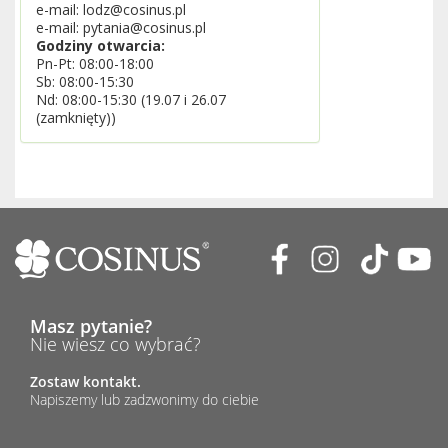
e-mail: lodz@cosinus.pl
e-mail: pytania@cosinus.pl
Godziny otwarcia:
Pn-Pt: 08:00-18:00
Sb: 08:00-15:30
Nd: 08:00-15:30 (19.07 i 26.07
(zamknięty))
Masz pytanie?
Nie wiesz co wybrać?
Zostaw kontakt.
Napiszemy lub zadzwonimy do ciebie