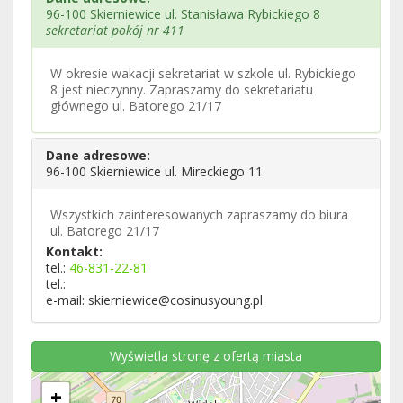
96-100 Skierniewice ul. Stanisława Rybickiego 8
sekretariat pokój nr 411
W okresie wakacji sekretariat w szkole ul. Rybickiego
8 jest nieczynny. Zapraszamy do sekretariatu
głównego ul. Batorego 21/17
Dane adresowe:
96-100 Skierniewice ul. Mireckiego 11
Wszystkich zainteresowanych zapraszamy do biura
ul. Batorego 21/17
Kontakt:
tel.:
46-831-22-81
tel.:
e-mail: skierniewice@cosinusyoung.pl
Wyświetla stronę z ofertą miasta
+