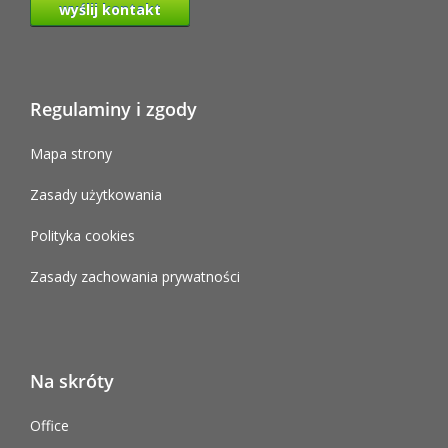
wyślij kontakt
Regulaminy i zgody
Mapa strony
Zasady użytkowania
Polityka cookies
Zasady zachowania prywatności
Na skróty
Office