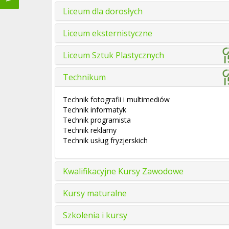
Liceum dla dorosłych
Liceum eksternistyczne
Liceum Sztuk Plastycznych
Technikum
Technik fotografii i multimediów
Technik informatyk
Technik programista
Technik reklamy
Technik usług fryzjerskich
Kwalifikacyjne Kursy Zawodowe
Kursy maturalne
Szkolenia i kursy