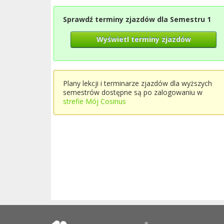
Sprawdź terminy zjazdów dla Semestru 1
Wyświetl terminy zjazdów
Plany lekcji i terminarze zjazdów dla wyższych
semestrów dostępne są po zalogowaniu w
strefie Mój Cosinus