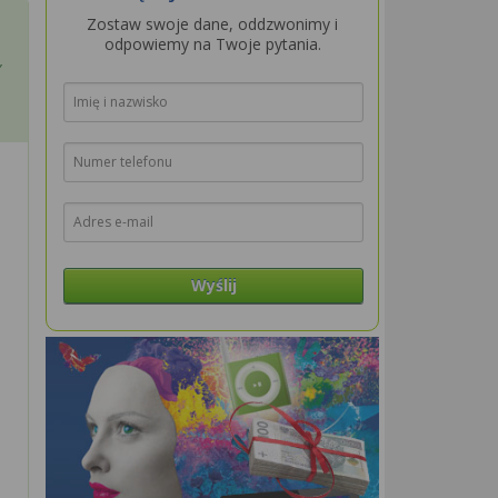
Zostaw swoje dane, oddzwonimy i
odpowiemy na Twoje pytania.
,
Wyślij