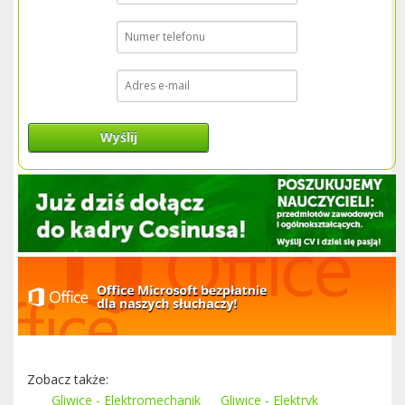
Wyślij
Zobacz także:
Gliwice - Elektromechanik
Gliwice - Elektryk