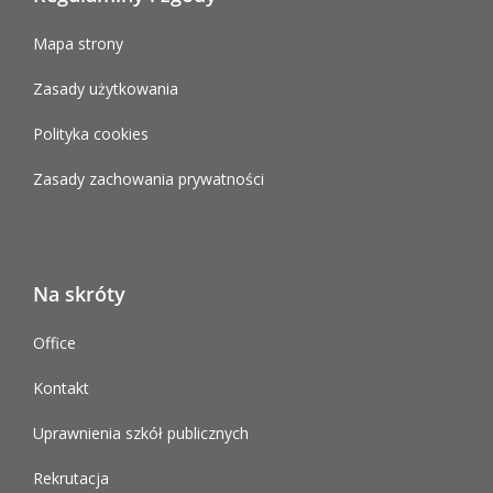
Mapa strony
Zasady użytkowania
Polityka cookies
Zasady zachowania prywatności
Na skróty
Office
Kontakt
Uprawnienia szkół publicznych
Rekrutacja