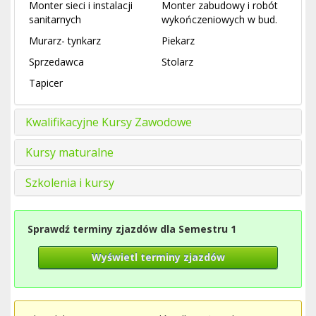
Monter sieci i instalacji
Monter zabudowy i robót
sanitarnych
wykończeniowych w bud.
Murarz- tynkarz
Piekarz
Sprzedawca
Stolarz
Tapicer
Kwalifikacyjne Kursy Zawodowe
Kursy maturalne
Szkolenia i kursy
Sprawdź terminy zjazdów dla Semestru 1
Wyświetl terminy zjazdów