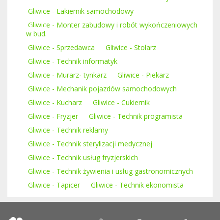
Gliwice - Lakiernik samochodowy
Gliwice - Monter zabudowy i robót wykończeniowych
w bud.
Gliwice - Sprzedawca
Gliwice - Stolarz
Gliwice - Technik informatyk
Gliwice - Murarz- tynkarz
Gliwice - Piekarz
Gliwice - Mechanik pojazdów samochodowych
Gliwice - Kucharz
Gliwice - Cukiernik
Gliwice - Fryzjer
Gliwice - Technik programista
Gliwice - Technik reklamy
Gliwice - Technik sterylizacji medycznej
Gliwice - Technik usług fryzjerskich
Gliwice - Technik żywienia i usług gastronomicznych
Gliwice - Tapicer
Gliwice - Technik ekonomista