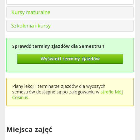
Kursy maturalne
Szkolenia i kursy
Sprawdź terminy zjazdów dla Semestru 1
Wyświetl terminy zjazdów
Plany lekcji i terminarze zjazdów dla wyższych
semestrów dostępne są po zalogowaniu w
strefie Mój
Cosinus
Miejsca zajęć