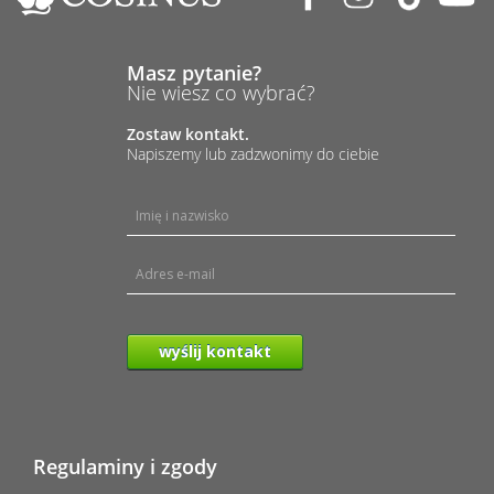
Masz pytanie?
Nie wiesz co wybrać?
Zostaw kontakt.
Napiszemy lub zadzwonimy do ciebie
wyślij kontakt
Regulaminy i zgody