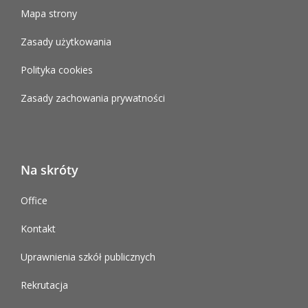
Mapa strony
Zasady użytkowania
Polityka cookies
Zasady zachowania prywatności
Na skróty
Office
Kontakt
Uprawnienia szkół publicznych
Rekrutacja