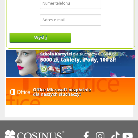
Wyślij