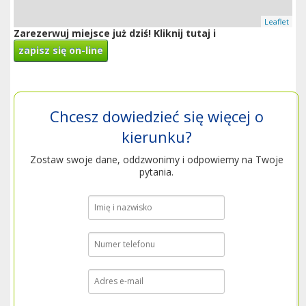
Leaflet
Zarezerwuj miejsce już dziś! Kliknij tutaj i
zapisz się on-line
Chcesz dowiedzieć się więcej o
kierunku?
Zostaw swoje dane, oddzwonimy i odpowiemy na Twoje
pytania.