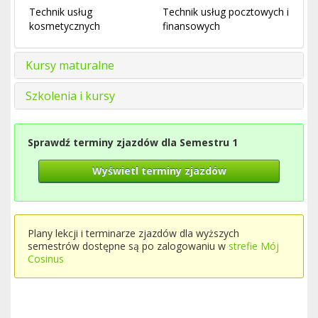
Technik usług
Technik usług pocztowych i
kosmetycznych
finansowych
Kursy maturalne
Szkolenia i kursy
Sprawdź terminy zjazdów dla Semestru 1
Wyświetl terminy zjazdów
Plany lekcji i terminarze zjazdów dla wyższych
semestrów dostępne są po zalogowaniu w
strefie Mój
Cosinus