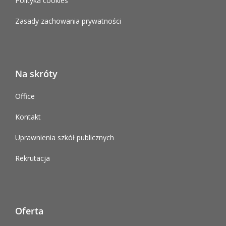
Polityka cookies
Zasady zachowania prywatności
Na skróty
Office
Kontakt
Uprawnienia szkół publicznych
Rekrutacja
Oferta