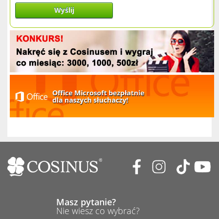
Wyślij
Masz pytanie?
Nie wiesz co wybrać?