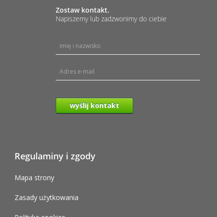
Zostaw kontakt.
Napiszemy lub zadzwonimy do ciebie
wyślij kontakt
Regulaminy i zgody
Mapa strony
Zasady użytkowania