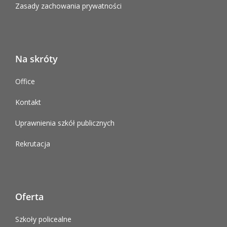
Zasady zachowania prywatności
Na skróty
Office
Kontakt
Uprawnienia szkół publicznych
Rekrutacja
Oferta
Szkoły policealne