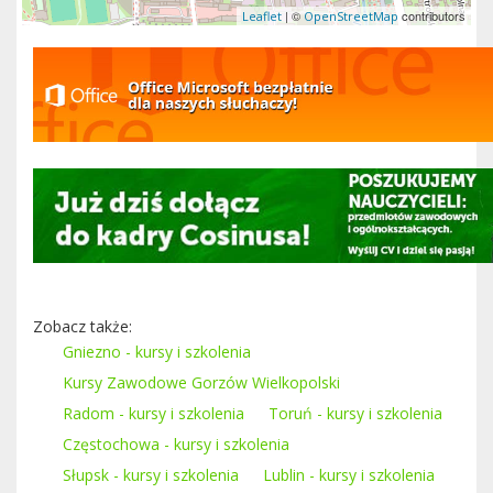
| ©
contributors
Leaflet
OpenStreetMap
Zobacz także:
Gniezno - kursy i szkolenia
Kursy Zawodowe Gorzów Wielkopolski
Radom - kursy i szkolenia
Toruń - kursy i szkolenia
Częstochowa - kursy i szkolenia
Słupsk - kursy i szkolenia
Lublin - kursy i szkolenia