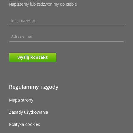
Napiszemy lub zadzwonimy do ciebie
wyślij kontakt
Regulaminy i zgody
Mapa strony
Zasady użytkowania
Polityka cookies