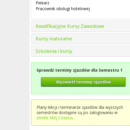
Piekarz
Pracownik obsługi hotelowej
Kwalifikacyjne Kursy Zawodowe
Kursy maturalne
Szkolenia i kursy
Sprawdź terminy zjazdów dla Semestru 1
Wyświetl terminy zjazdów
Plany lekcji i terminarze zjazdów dla wyższych
semestrów dostępne są po zalogowaniu w
strefie Mój Cosinus