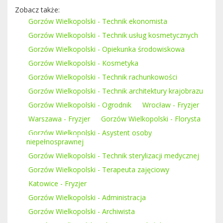
Zobacz także:
Gorzów Wielkopolski - Technik ekonomista
Gorzów Wielkopolski - Technik usług kosmetycznych
Gorzów Wielkopolski - Opiekunka środowiskowa
Gorzów Wielkopolski - Kosmetyka
Gorzów Wielkopolski - Technik rachunkowości
Gorzów Wielkopolski - Technik architektury krajobrazu
Gorzów Wielkopolski - Ogrodnik
Wrocław - Fryzjer
Warszawa - Fryzjer
Gorzów Wielkopolski - Florysta
Gorzów Wielkopolski - Asystent osoby
niepełnosprawnej
Gorzów Wielkopolski - Technik sterylizacji medycznej
Gorzów Wielkopolski - Terapeuta zajęciowy
Katowice - Fryzjer
Gorzów Wielkopolski - Administracja
Gorzów Wielkopolski - Archiwista