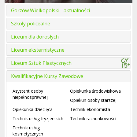
Gorzów Wielkopolski - aktualności
Szkoły policealne
Liceum dla dorosłych
Liceum eksternistyczne
Liceum Sztuk Plastycznych
Kwalifikacyjne Kursy Zawodowe
Asystent osoby
Opiekunka środowiskowa
niepełnosprawnej
Opiekun osoby starszej
Opiekunka dziecięca
Technik ekonomista
Technik usług fryzjerskich
Technik rachunkowości
Technik usług
kosmetycznych