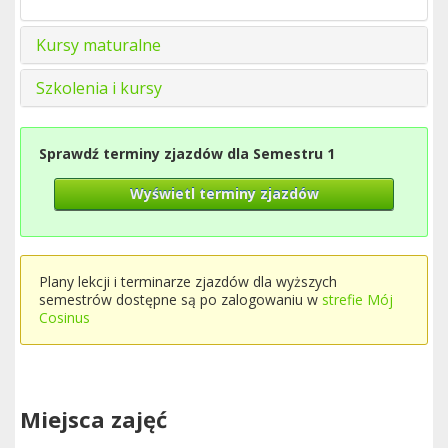
Kursy maturalne
Szkolenia i kursy
Sprawdź terminy zjazdów dla Semestru 1
Wyświetl terminy zjazdów
Plany lekcji i terminarze zjazdów dla wyższych
semestrów dostępne są po zalogowaniu w
strefie Mój
Cosinus
Miejsca zajęć