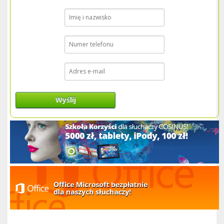
Wyślij