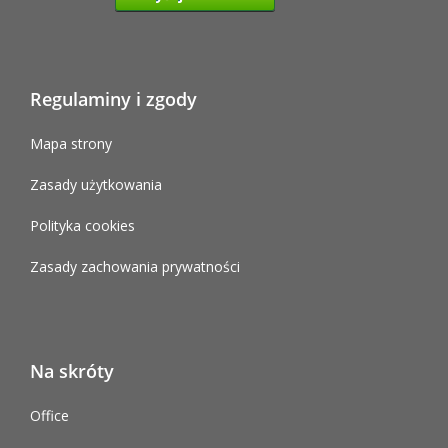
Regulaminy i zgody
Mapa strony
Zasady użytkowania
Polityka cookies
Zasady zachowania prywatności
Na skróty
Office