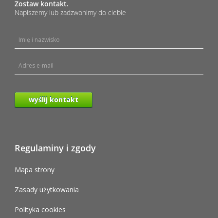
Zostaw kontakt.
Napiszemy lub zadzwonimy do ciebie
wyślij kontakt
Regulaminy i zgody
Mapa strony
Zasady użytkowania
Polityka cookies