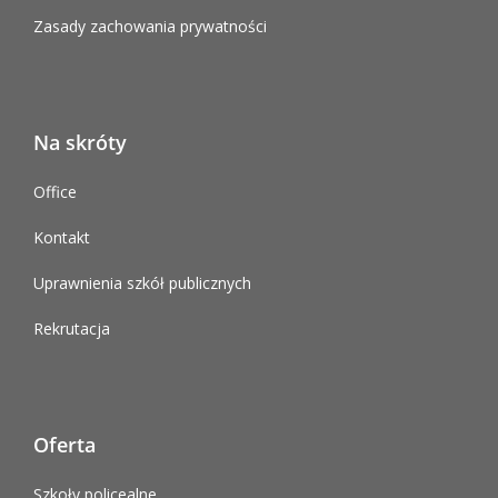
Zasady zachowania prywatności
Na skróty
Office
Kontakt
Uprawnienia szkół publicznych
Rekrutacja
Oferta
Szkoły policealne