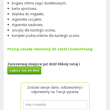
bogata oferta zajęć dodatkowych,
karta sportowa,
dopłata do migawki,
stypendia socjalne,
stypendia naukowe,
zeszyty dla każdego ucznia,
komplet podręczników dla każdego ucznia.
Poznaj zasady rekrutacji do szkół CosinusYoung
Zarezerwuj miejsce już dziś! Kliknij tutaj i
zapisz się on-line
Zostaw swoje dane, oddzwonimy i
odpowiemy na Twoje pytania.