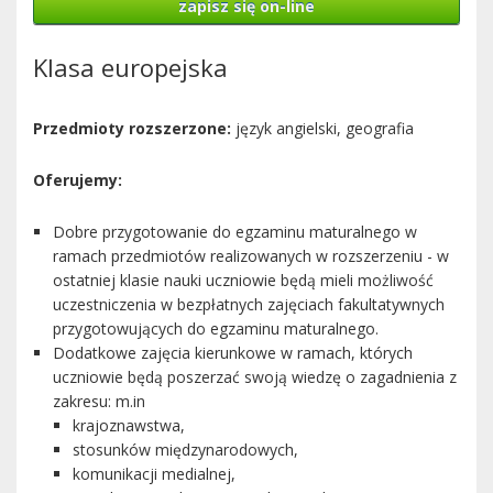
zapisz się on-line
Klasa europejska
Przedmioty rozszerzone:
język angielski, geografia
Oferujemy:
Dobre przygotowanie do egzaminu maturalnego w
ramach przedmiotów realizowanych w rozszerzeniu - w
ostatniej klasie nauki uczniowie będą mieli możliwość
uczestniczenia w bezpłatnych zajęciach fakultatywnych
przygotowujących do egzaminu maturalnego.
Dodatkowe zajęcia kierunkowe w ramach, których
uczniowie będą poszerzać swoją wiedzę o zagadnienia z
zakresu: m.in
krajoznawstwa,
stosunków międzynarodowych,
komunikacji medialnej,