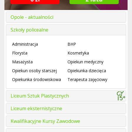
Opole - aktualności
Szkoły policealne
Administracja
BHP
Florysta
Kosmetyka
Masażysta
Opiekun medyczny
Opiekun osoby starszej
Opiekunka dziecięca
Opiekunka środowiskowa
Terapeuta zajęciowy
Liceum Sztuk Plastycznych
Liceum eksternistyczne
Kwalifikacyjne Kursy Zawodowe