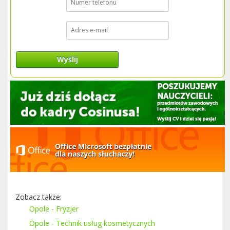
Wyślij
Zobacz także:
Opole - Fryzjer
Opole - Technik usług kosmetycznych