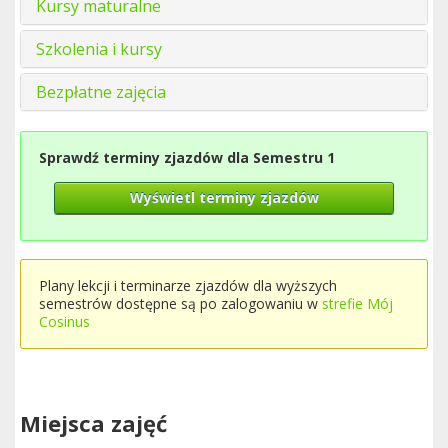
Kursy maturalne
Szkolenia i kursy
Bezpłatne zajęcia
Sprawdź terminy zjazdów dla Semestru 1
Wyświetl terminy zjazdów
Plany lekcji i terminarze zjazdów dla wyższych
semestrów dostępne są po zalogowaniu w
strefie Mój
Cosinus
Miejsca zajęć