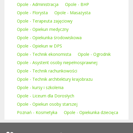
Opole - Administracja
Opole - BHP
Opole - Florysta
Opole - Masażysta
Opole - Terapeuta zajęciowy
Opole - Opiekun medyczny
Opole - Opiekunka środowiskowa
Opole - Opiekun w DPS
Opole - Technik ekonomista
Opole - Ogrodnik
Opole - Asystent osoby niepełnosprawnej
Opole - Technik rachunkowości
Opole - Technik architektury krajobrazu
Opole - kursy i szkolenia
Opole - Liceum dla Dorosłych
Opole - Opiekun osoby starszej
Poznań - Kosmetyka
Opole - Opiekunka dziecięca