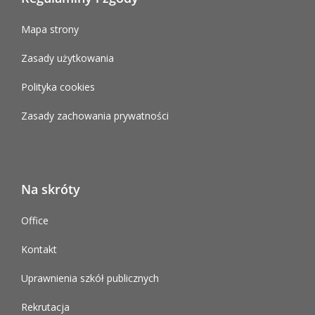
Mapa strony
Zasady użytkowania
Polityka cookies
Zasady zachowania prywatności
Na skróty
Office
Kontakt
Uprawnienia szkół publicznych
Rekrutacja