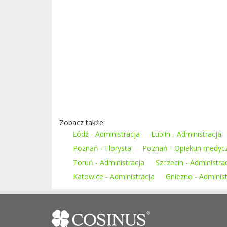
Zobacz także:
Łódź - Administracja
Lublin - Administracja
Poznań - Florysta
Poznań - Opiekun medyc
Toruń - Administracja
Szczecin - Administra
Katowice - Administracja
Gniezno - Administ