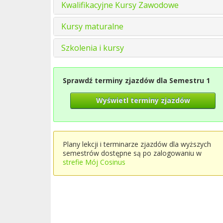
Kwalifikacyjne Kursy Zawodowe
Kursy maturalne
Szkolenia i kursy
Sprawdź terminy zjazdów dla Semestru 1
Wyświetl terminy zjazdów
Plany lekcji i terminarze zjazdów dla wyższych
semestrów dostępne są po zalogowaniu w
strefie Mój Cosinus