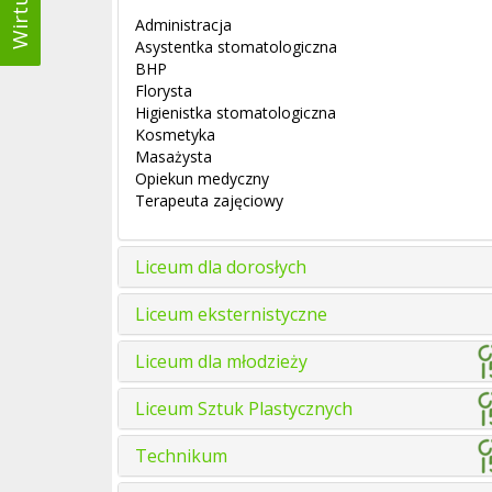
Administracja
Asystentka stomatologiczna
BHP
Florysta
Higienistka stomatologiczna
Kosmetyka
Masażysta
Opiekun medyczny
Terapeuta zajęciowy
Liceum dla dorosłych
Liceum eksternistyczne
Liceum dla młodzieży
Liceum Sztuk Plastycznych
Technikum