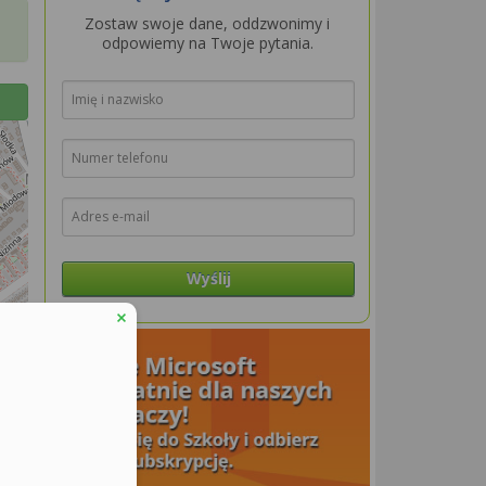
Zostaw swoje dane, oddzwonimy i
odpowiemy na Twoje pytania.
Wyślij