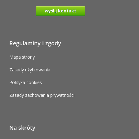
wyślij kontakt
Regulaminy i zgody
Mapa strony
Zasady użytkowania
Polityka cookies
Zasady zachowania prywatności
Na skróty