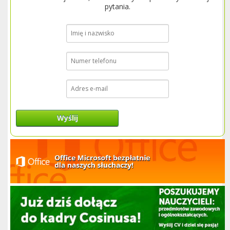
pytania.
Wyślij