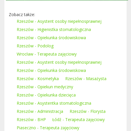
Zobacz także:
Rzeszów - Asystent osoby niepełnosprawnej
Rzeszów - Higienistka stomatologiczna
Rzeszów - Opiekunka środowiskowa
Rzeszów - Podolog
Wrocław - Terapeuta zajęciowy
Rzeszów - Asystent osoby niepełnosprawnej
Rzeszów - Opiekunka środowiskowa
Rzeszów - Kosmetyka
Rzeszów - Masażysta
Rzeszów - Opiekun medyczny
Rzeszów - Opiekunka dziecięca
Rzeszów - Asystentka stomatologiczna
Rzeszów - Administracja
Rzeszów - Florysta
Rzeszów - BHP
Łódź - Terapeuta zajęciowy
Piaseczno - Terapeuta zajęciowy