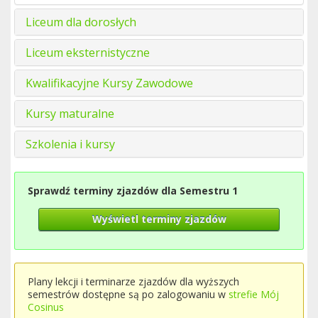
Liceum dla dorosłych
Liceum eksternistyczne
Kwalifikacyjne Kursy Zawodowe
Kursy maturalne
Szkolenia i kursy
Sprawdź terminy zjazdów dla Semestru 1
Wyświetl terminy zjazdów
Plany lekcji i terminarze zjazdów dla wyższych
semestrów dostępne są po zalogowaniu w
strefie Mój
Cosinus