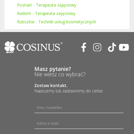
Poznań - Terapeuta zajęciowy
Radom - Terapeuta zajęciowy
Rzeszów - Technik usług kosmetycznych
Masz pytanie?
Nie wiesz co wybrać?
Zostaw kontakt.
Napiszemy lub zadzwonimy do ciebie