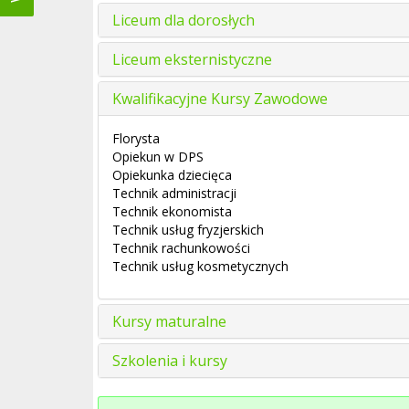
Liceum dla dorosłych
Liceum eksternistyczne
Kwalifikacyjne Kursy Zawodowe
Florysta
Opiekun w DPS
Opiekunka dziecięca
Technik administracji
Technik ekonomista
Technik usług fryzjerskich
Technik rachunkowości
Technik usług kosmetycznych
Kursy maturalne
Szkolenia i kursy