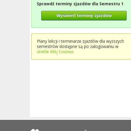
Sprawdź terminy zjazdów dla Semestru 1
Wyświetl terminy zjazdów
Plany lekcji i terminarze zjazdów dla wyższych
semestrów dostępne są po zalogowaniu w
strefie Mój Cosinus