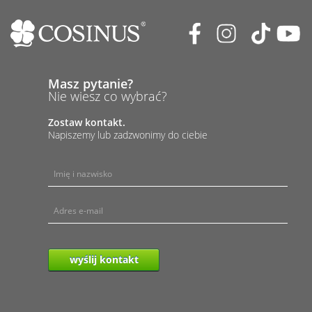
Masz pytanie?
Nie wiesz co wybrać?
Zostaw kontakt.
Napiszemy lub zadzwonimy do ciebie
wyślij kontakt