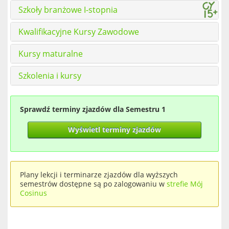
Szkoły branżowe I-stopnia
Kwalifikacyjne Kursy Zawodowe
Kursy maturalne
Szkolenia i kursy
Sprawdź terminy zjazdów dla Semestru 1
Wyświetl terminy zjazdów
Plany lekcji i terminarze zjazdów dla wyższych
semestrów dostępne są po zalogowaniu w
strefie Mój
Cosinus