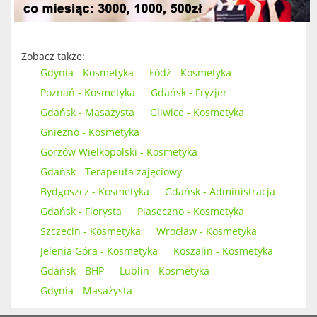
Zobacz także:
Gdynia - Kosmetyka
Łódź - Kosmetyka
Poznań - Kosmetyka
Gdańsk - Fryzjer
Gdańsk - Masażysta
Gliwice - Kosmetyka
Gniezno - Kosmetyka
Gorzów Wielkopolski - Kosmetyka
Gdańsk - Terapeuta zajęciowy
Bydgoszcz - Kosmetyka
Gdańsk - Administracja
Gdańsk - Florysta
Piaseczno - Kosmetyka
Szczecin - Kosmetyka
Wrocław - Kosmetyka
Jelenia Góra - Kosmetyka
Koszalin - Kosmetyka
Gdańsk - BHP
Lublin - Kosmetyka
Gdynia - Masażysta