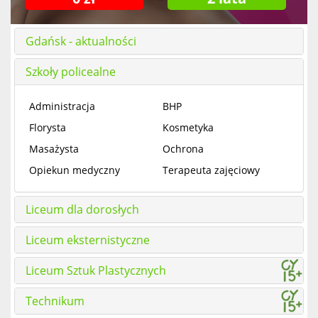
Gdańsk - aktualności
Szkoły policealne
Administracja
BHP
Florysta
Kosmetyka
Masażysta
Ochrona
Opiekun medyczny
Terapeuta zajęciowy
Liceum dla dorosłych
Liceum eksternistyczne
Liceum Sztuk Plastycznych
Technikum