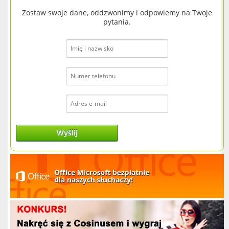
Zostaw swoje dane, oddzwonimy i odpowiemy na Twoje
pytania.
Wyślij