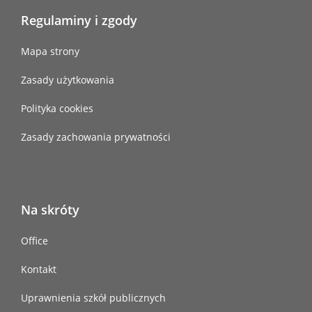
Regulaminy i zgody
Mapa strony
Zasady użytkowania
Polityka cookies
Zasady zachowania prywatności
Na skróty
Office
Kontakt
Uprawnienia szkół publicznych