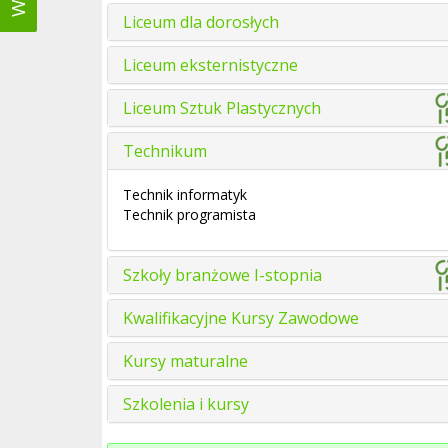
Liceum dla dorosłych
Liceum eksternistyczne
Liceum Sztuk Plastycznych
Technikum
Technik informatyk
Technik programista
Szkoły branżowe I-stopnia
Kwalifikacyjne Kursy Zawodowe
Kursy maturalne
Szkolenia i kursy