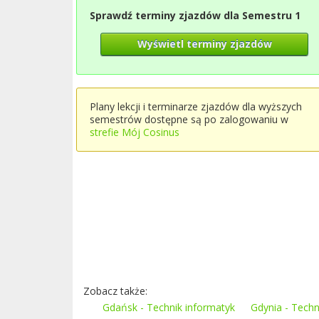
Sprawdź terminy zjazdów dla Semestru 1
Wyświetl terminy zjazdów
Plany lekcji i terminarze zjazdów dla wyższych
semestrów dostępne są po zalogowaniu w
strefie Mój Cosinus
Zobacz także:
Gdańsk - Technik informatyk
Gdynia - Techn