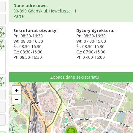
Dane adresowe:
80-890 Gdańsk ul. Heweliusza 11
Parter
Sekretariat otwarty:
Dyżury dyrektora:
Pn: 08:30-16:30
Pn: 08:30-16:30
Wt: 08:30-16:30
Wt: 07:00-15:00
Śr: 08:30-16:30
Śr: 08:30-16:30
Cz: 08:30-16:30
Cz: 07:00-15:00
Pt: 08:30-16:30
Pt: 07:00-15:00
Zobacz dane sekretariatu
+
−