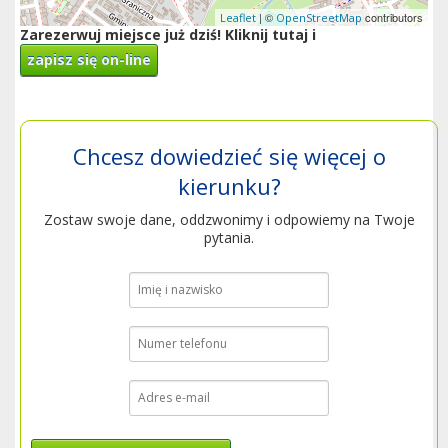
| ©
contributors
Leaflet
OpenStreetMap
Zarezerwuj miejsce już dziś! Kliknij tutaj i
zapisz się on-line
Chcesz dowiedzieć się więcej o
kierunku?
Zostaw swoje dane, oddzwonimy i odpowiemy na Twoje
pytania.