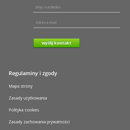
wyślij kontakt
Regulaminy i zgody
Mapa strony
Zasady użytkowania
Polityka cookies
Zasady zachowania prywatności