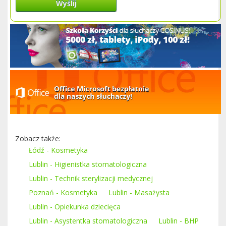
Wyślij
Zobacz także:
Łódź - Kosmetyka
Lublin - Higienistka stomatologiczna
Lublin - Technik sterylizacji medycznej
Poznań - Kosmetyka
Lublin - Masażysta
Lublin - Opiekunka dziecięca
Lublin - Asystentka stomatologiczna
Lublin - BHP