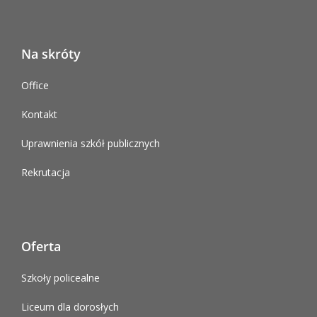
Na skróty
Office
Kontakt
Uprawnienia szkół publicznych
Rekrutacja
Oferta
Szkoły policealne
Liceum dla dorosłych