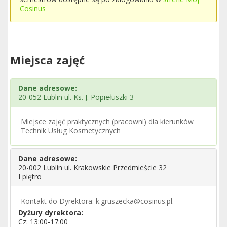
Cosinus
Miejsca zajęć
Dane adresowe:
20-052 Lublin ul. Ks. J. Popiełuszki 3
Miejsce zajęć praktycznych (pracowni) dla kierunków
Technik Usług Kosmetycznych
Dane adresowe:
20-002 Lublin ul. Krakowskie Przedmieście 32
I piętro
Kontakt do Dyrektora: k.gruszecka@cosinus.pl.
Dyżury dyrektora:
Cz: 13:00-17:00