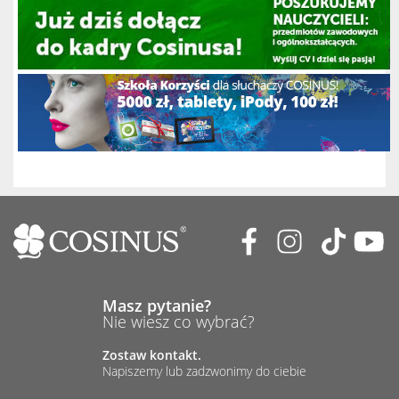
Masz pytanie?
Nie wiesz co wybrać?
Zostaw kontakt.
Napiszemy lub zadzwonimy do ciebie