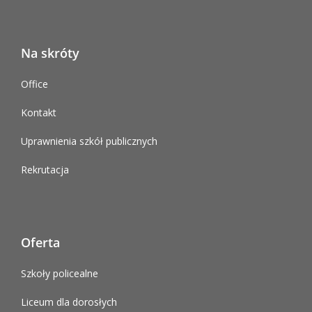
Na skróty
Office
Kontakt
Uprawnienia szkół publicznych
Rekrutacja
Oferta
Szkoły policealne
Liceum dla dorosłych