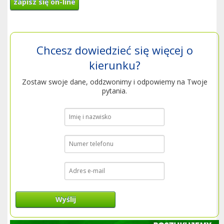
zapisz się on-line
Chcesz dowiedzieć się więcej o
kierunku?
Zostaw swoje dane, oddzwonimy i odpowiemy na Twoje
pytania.
Wyślij