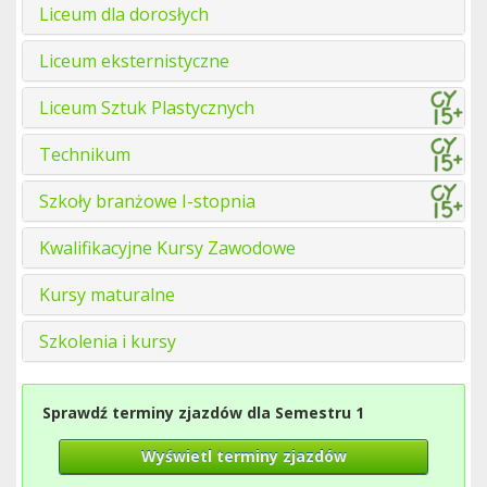
Liceum dla dorosłych
Liceum eksternistyczne
Liceum Sztuk Plastycznych
Technikum
Szkoły branżowe I-stopnia
Kwalifikacyjne Kursy Zawodowe
Kursy maturalne
Szkolenia i kursy
Sprawdź terminy zjazdów dla Semestru 1
Wyświetl terminy zjazdów