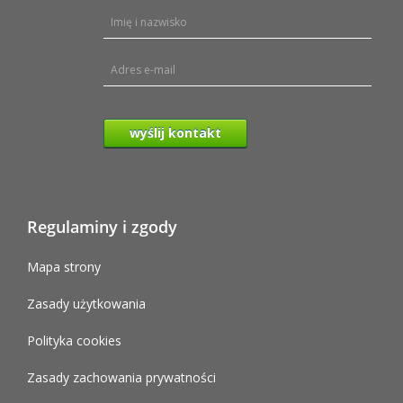
wyślij kontakt
Regulaminy i zgody
Mapa strony
Zasady użytkowania
Polityka cookies
Zasady zachowania prywatności