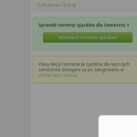
Szkolenia i kursy
Sprawdź terminy zjazdów dla Semestru 1
Wyświetl terminy zjazdów
Plany lekcji i terminarze zjazdów dla wyższych
semestrów dostępne są po zalogowaniu w
strefie Mój Cosinus