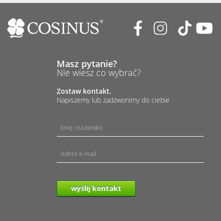
Masz pytanie?
Nie wiesz co wybrać?
Zostaw kontakt.
Napiszemy lub zadzwonimy do ciebie
wyślij kontakt