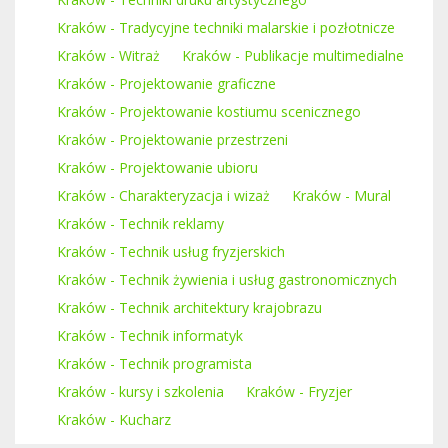
Kraków - Tradycyjne techniki malarskie i pozłotnicze
Kraków - Witraż
Kraków - Publikacje multimedialne
Kraków - Projektowanie graficzne
Kraków - Projektowanie kostiumu scenicznego
Kraków - Projektowanie przestrzeni
Kraków - Projektowanie ubioru
Kraków - Charakteryzacja i wizaż
Kraków - Mural
Kraków - Technik reklamy
Kraków - Technik usług fryzjerskich
Kraków - Technik żywienia i usług gastronomicznych
Kraków - Technik architektury krajobrazu
Kraków - Technik informatyk
Kraków - Technik programista
Kraków - kursy i szkolenia
Kraków - Fryzjer
Kraków - Kucharz