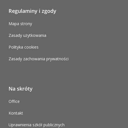
Regulaminy i zgody
Mapa strony
Zasady użytkowania
Polityka cookies
Zasady zachowania prywatności
Na skróty
Office
Kontakt
Uprawnienia szkół publicznych