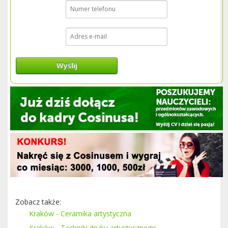
Wyślij
Zobacz także:
Kraków - Ceramika artystyczna
Kraków - Techniki druku artystycznego