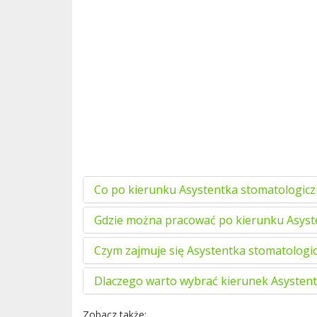
Co po kierunku Asystentka stomatologic
Gdzie można pracować po kierunku Asyst
Czym zajmuje się Asystentka stomatologi
Dlaczego warto wybrać kierunek Asystent
Zobacz także: