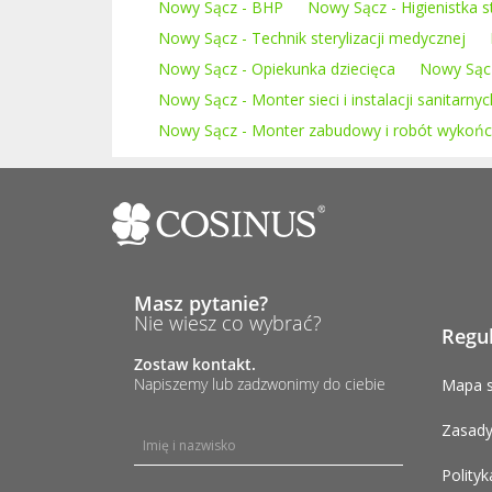
Nowy Sącz - BHP
Nowy Sącz - Higienistka 
Nowy Sącz - Technik sterylizacji medycznej
Nowy Sącz - Opiekunka dziecięca
Nowy Sącz
Nowy Sącz - Monter sieci i instalacji sanitarnyc
Nowy Sącz - Monter zabudowy i robót wykońc
Masz pytanie?
Nie wiesz co wybrać?
Regu
Zostaw kontakt.
Napiszemy lub zadzwonimy do ciebie
Mapa s
Zasady
Polityk