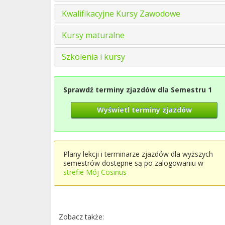
Kwalifikacyjne Kursy Zawodowe
Kursy maturalne
Szkolenia i kursy
Sprawdź terminy zjazdów dla Semestru 1
Wyświetl terminy zjazdów
Plany lekcji i terminarze zjazdów dla wyższych
semestrów dostępne są po zalogowaniu w
strefie Mój Cosinus
Zobacz także: