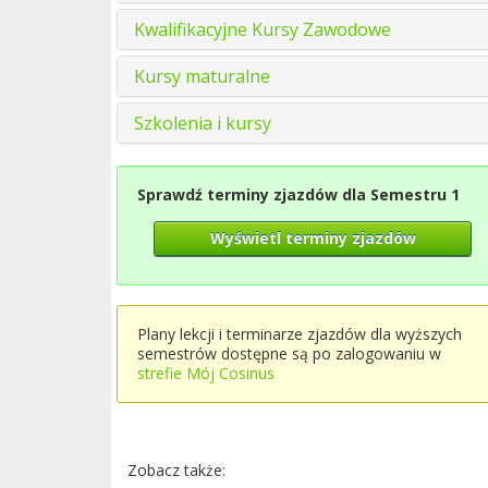
Kwalifikacyjne Kursy Zawodowe
Kursy maturalne
Szkolenia i kursy
Sprawdź terminy zjazdów dla Semestru 1
Wyświetl terminy zjazdów
Plany lekcji i terminarze zjazdów dla wyższych
semestrów dostępne są po zalogowaniu w
strefie Mój Cosinus
Zobacz także: