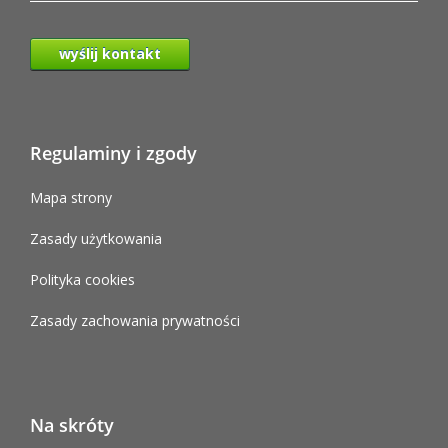
wyślij kontakt
Regulaminy i zgody
Mapa strony
Zasady użytkowania
Polityka cookies
Zasady zachowania prywatności
Na skróty