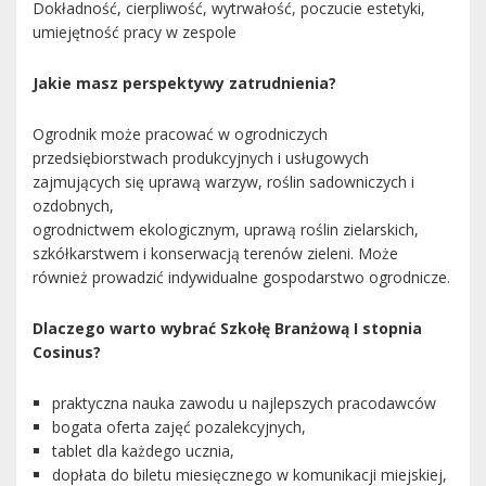
Dokładność, cierpliwość, wytrwałość, poczucie estetyki,
umiejętność pracy w zespole
Jakie masz perspektywy zatrudnienia?
Ogrodnik może pracować w ogrodniczych
przedsiębiorstwach produkcyjnych i usługowych
zajmujących się uprawą warzyw, roślin sadowniczych i
ozdobnych,
ogrodnictwem ekologicznym, uprawą roślin zielarskich,
szkółkarstwem i konserwacją terenów zieleni. Może
również prowadzić indywidualne gospodarstwo ogrodnicze.
Dlaczego warto wybrać Szkołę Branżową I stopnia
Cosinus?
praktyczna nauka zawodu u najlepszych pracodawców
bogata oferta zajęć pozalekcyjnych,
tablet dla każdego ucznia,
dopłata do biletu miesięcznego w komunikacji miejskiej,