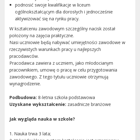
podnosić swoje kwalifikacje w liceum
ogólnokształcącym dla dorosłych i jednocześnie
aktywizować się na rynku pracy.
W kształceniu zawodowym szczególny nacisk został
położony na zajęcia praktyczne.
Nasi uczniowie będą nabywać umiejętności zawodowe w
rzeczywistych warunkach pracy u najlepszych
pracodawców.
Pracodawca zawiera z uczniem, jako młodocianym
pracownikiem, umowę o pracę w celu przygotowania
zawodowego. Z tego tytułu uczniowie otrzymują
wynagrodzenie.
Podbudowa:
8-letnia szkoła podstawowa
Uzyskane wykształcenie:
zasadnicze branżowe
Jak wygląda nauka w szkole?
1. Nauka trwa 3 lata;