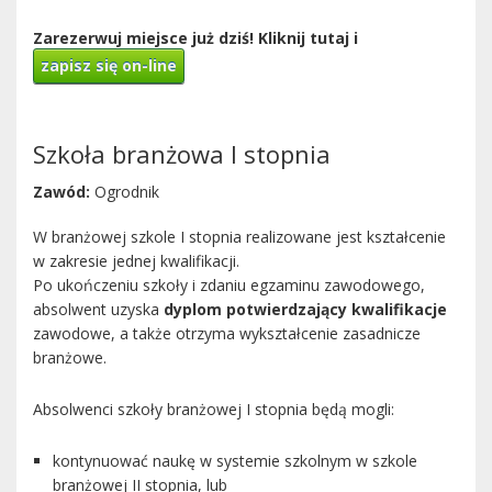
Zarezerwuj miejsce już dziś! Kliknij tutaj i
zapisz się on-line
Szkoła branżowa I stopnia
Zawód:
Ogrodnik
W branżowej szkole I stopnia realizowane jest kształcenie
w zakresie jednej kwalifikacji.
Po ukończeniu szkoły i zdaniu egzaminu zawodowego,
absolwent uzyska
dyplom potwierdzający kwalifikacje
zawodowe, a także otrzyma wykształcenie zasadnicze
branżowe.
Absolwenci szkoły branżowej I stopnia będą mogli:
kontynuować naukę w systemie szkolnym w szkole
branżowej II stopnia, lub