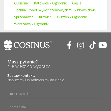
Cukiernik
Katowice - Ogrodnik
Cieśla
Technik Robót Wykończeniowych W Budownictwie
Sprzedawca
Krawiec
Olsztyn - Ogrodnik
Warszawa - Ogrodnik
Masz pytanie?
Nie wiesz co wybrać?
Zostaw kontakt.
Napiszemy lub zadzwonimy do ciebie