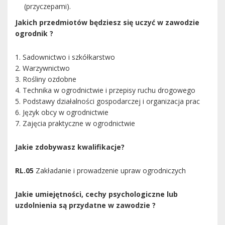
(przyczepami).
Jakich przedmiotów będziesz się uczyć w zawodzie
ogrodnik ?
1. Sadownictwo i szkółkarstwo
2. Warzywnictwo
3. Rośliny ozdobne
4. Technika w ogrodnictwie i przepisy ruchu drogowego
5. Podstawy działalności gospodarczej i organizacja prac
6. Język obcy w ogrodnictwie
7. Zajęcia praktyczne w ogrodnictwie
Jakie zdobywasz kwalifikacje?
RL.05
Zakładanie i prowadzenie upraw ogrodniczych
Jakie umiejętności, cechy psychologiczne lub
uzdolnienia są przydatne w zawodzie ?