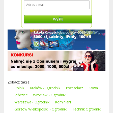
Wyślij
Zobacz także:
Rolnik
Kraków - Ogrodnik
Pszczelarz
Kowal
Jeździec
Wrocław - Ogrodnik
Warszawa - Ogrodnik
Kominiarz
Gorzów Wielkopolski - Ogrodnik
Technik Ogrodnik