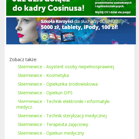
Zobacz także:
Skierniewice - Asystent osoby niepełnosprawnej
Skierniewice - Kosmetyka
Skierniewice - Opiekunka środowiskowa
Skierniewice - Opiekun DPS
Skierniewice - Technik elektroniki i informatyki
medycz.
Skierniewice - Technik sterylizacji medycznej
Skierniewice - Terapeuta zajęciowy
Skierniewice - Opiekun medyczny