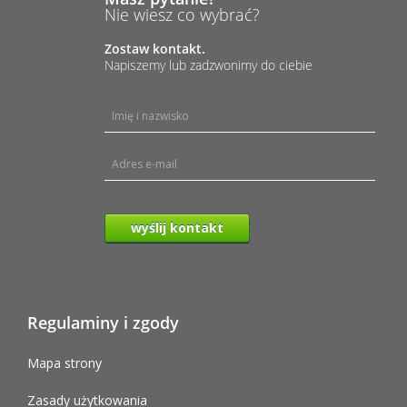
Nie wiesz co wybrać?
Zostaw kontakt.
Napiszemy lub zadzwonimy do ciebie
wyślij kontakt
Regulaminy i zgody
Mapa strony
Zasady użytkowania