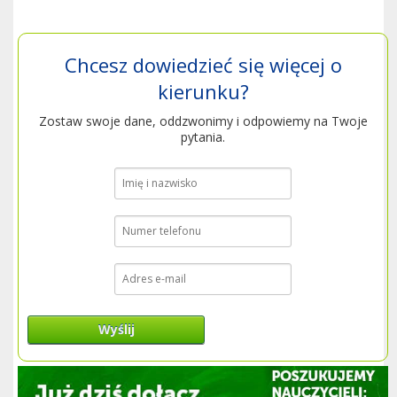
Chcesz dowiedzieć się więcej o
kierunku?
Zostaw swoje dane, oddzwonimy i odpowiemy na Twoje
pytania.
Wyślij