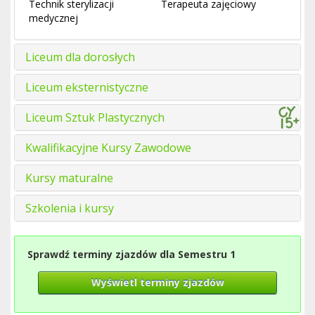
Technik sterylizacji
Terapeuta zajęciowy
medycznej
Liceum dla dorosłych
Liceum eksternistyczne
Liceum Sztuk Plastycznych
Kwalifikacyjne Kursy Zawodowe
Kursy maturalne
Szkolenia i kursy
Sprawdź terminy zjazdów dla Semestru 1
Wyświetl terminy zjazdów