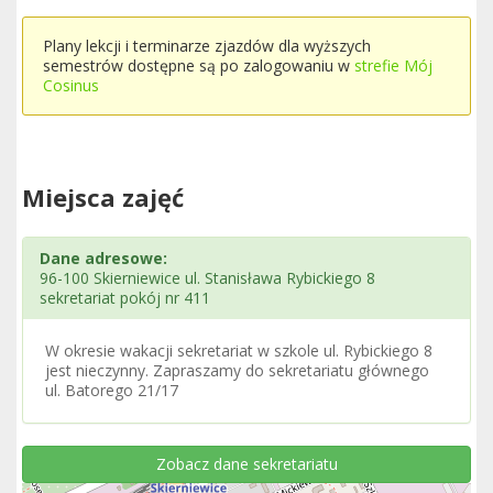
Plany lekcji i terminarze zjazdów dla wyższych
semestrów dostępne są po zalogowaniu w
strefie Mój
Cosinus
Miejsca zajęć
Dane adresowe:
96-100 Skierniewice ul. Stanisława Rybickiego 8
sekretariat pokój nr 411
W okresie wakacji sekretariat w szkole ul. Rybickiego 8
jest nieczynny. Zapraszamy do sekretariatu głównego
ul. Batorego 21/17
Zobacz dane sekretariatu