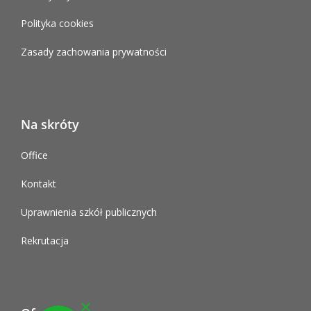
Polityka cookies
Zasady zachowania prywatności
Na skróty
Office
Kontakt
Uprawnienia szkół publicznych
Rekrutacja