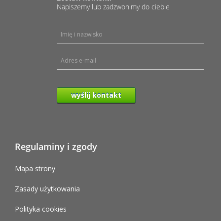
Napiszemy lub zadzwonimy do ciebie
wyślij kontakt
Regulaminy i zgody
Mapa strony
Zasady użytkowania
Polityka cookies