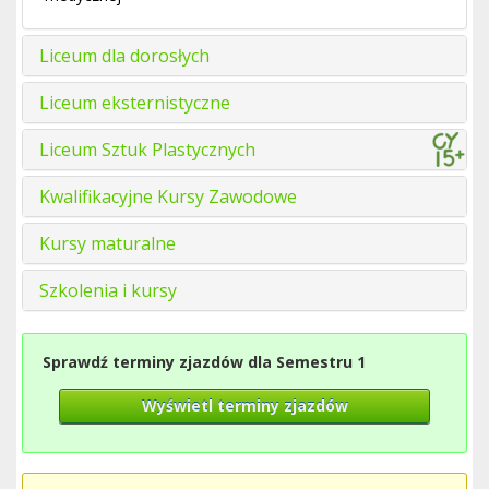
Liceum dla dorosłych
Liceum eksternistyczne
Liceum Sztuk Plastycznych
Kwalifikacyjne Kursy Zawodowe
Kursy maturalne
Szkolenia i kursy
Sprawdź terminy zjazdów dla Semestru 1
Wyświetl terminy zjazdów