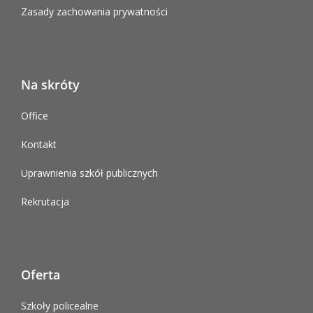
Zasady zachowania prywatności
Na skróty
Office
Kontakt
Uprawnienia szkół publicznych
Rekrutacja
Oferta
Szkoły policealne