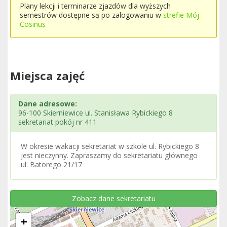
Plany lekcji i terminarze zjazdów dla wyższych
semestrów dostępne są po zalogowaniu w
strefie Mój
Cosinus
Miejsca zajęć
Dane adresowe:
96-100 Skierniewice ul. Stanisława Rybickiego 8
sekretariat pokój nr 411
W okresie wakacji sekretariat w szkole ul. Rybickiego 8
jest nieczynny. Zapraszamy do sekretariatu głównego
ul. Batorego 21/17
Zobacz dane sekretariatu
+