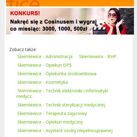
Zobacz także:
Skierniewice - Administracja
Skierniewice - BHP
Skierniewice - Opiekun DPS
Skierniewice - Opiekunka środowiskowa
Skierniewice - Kosmetyka
Skierniewice - Technik elektroniki i informatyki
medycz.
Skierniewice - Technik sterylizacji medycznej
Skierniewice - Terapeuta zajęciowy
Skierniewice - Opiekun medyczny
Skierniewice - Asystent osoby niepełnosprawnej