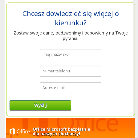
Chcesz dowiedzieć się więcej o
kierunku?
Zostaw swoje dane, oddzwonimy i odpowiemy na Twoje
pytania.
Wyślij