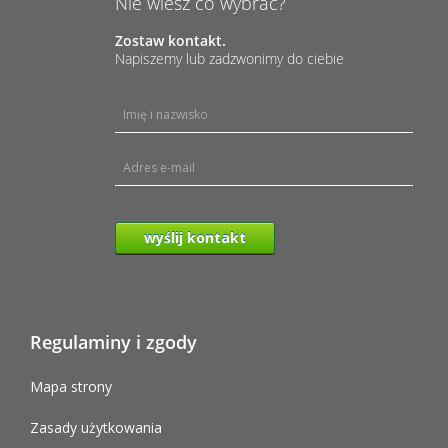
Nie wiesz co wybrać?
Zostaw kontakt.
Napiszemy lub zadzwonimy do ciebie
wyślij kontakt
Regulaminy i zgody
Mapa strony
Zasady użytkowania