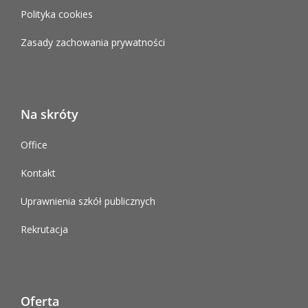
Polityka cookies
Zasady zachowania prywatności
Na skróty
Office
Kontakt
Uprawnienia szkół publicznych
Rekrutacja
Oferta