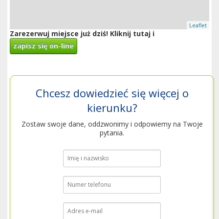
Leaflet
Zarezerwuj miejsce już dziś! Kliknij tutaj i
zapisz się on-line
Chcesz dowiedzieć się więcej o
kierunku?
Zostaw swoje dane, oddzwonimy i odpowiemy na Twoje
pytania.