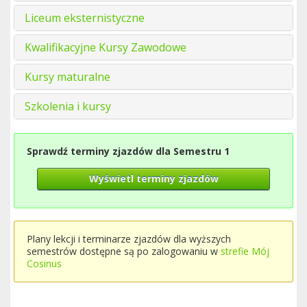
Liceum eksternistyczne
Kwalifikacyjne Kursy Zawodowe
Kursy maturalne
Szkolenia i kursy
Sprawdź terminy zjazdów dla Semestru 1
Wyświetl terminy zjazdów
Plany lekcji i terminarze zjazdów dla wyższych
semestrów dostępne są po zalogowaniu w
strefie Mój
Cosinus