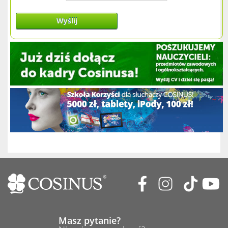
Wyślij
Masz pytanie?