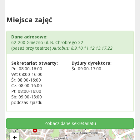
Miejsca zajęć
Dane adresowe:
62-200 Gniezno ul. B. Chrobrego 32
(pasaż przy teatrze)
Autobus: 8,9,10,11,12,13,17,22
Sekretariat otwarty:
Dyżury dyrektora:
Pn: 08:00-16:00
Śr: 09:00-17:00
Wt: 08:00-16:00
Śr: 08:00-16:00
Cz: 08:00-16:00
Pt: 08:00-16:00
Sb: 09:00-13:00
podczas zjazdu
Zobacz dane sekretariatu
+