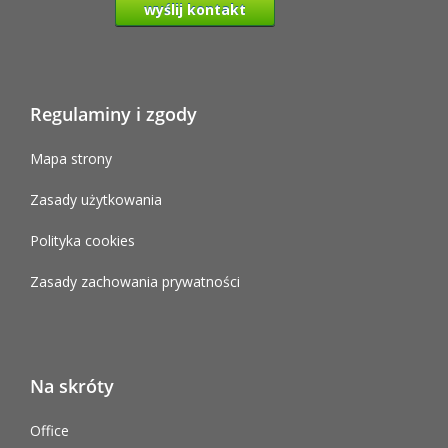
wyślij kontakt
Regulaminy i zgody
Mapa strony
Zasady użytkowania
Polityka cookies
Zasady zachowania prywatności
Na skróty
Office