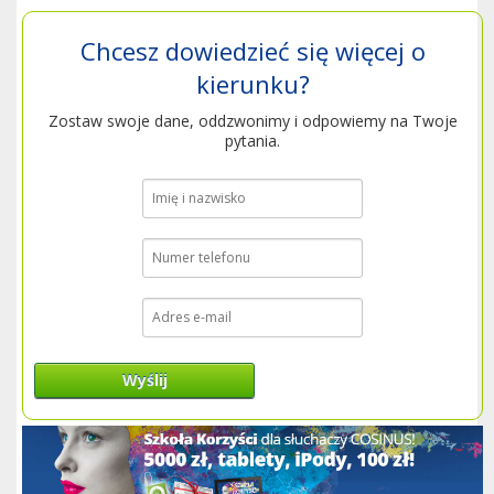
Chcesz dowiedzieć się więcej o
kierunku?
Zostaw swoje dane, oddzwonimy i odpowiemy na Twoje
pytania.
Wyślij