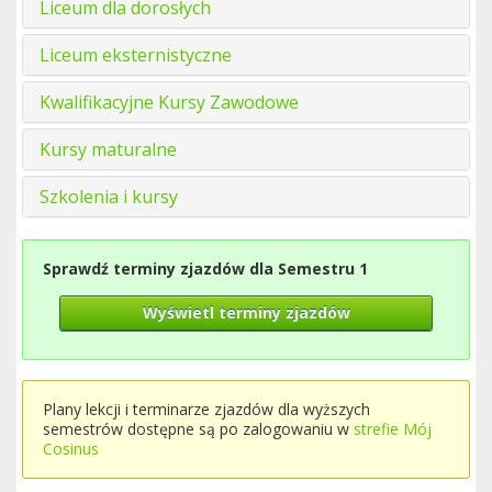
Liceum dla dorosłych
Liceum eksternistyczne
Kwalifikacyjne Kursy Zawodowe
Kursy maturalne
Szkolenia i kursy
Sprawdź terminy zjazdów dla Semestru 1
Wyświetl terminy zjazdów
Plany lekcji i terminarze zjazdów dla wyższych
semestrów dostępne są po zalogowaniu w
strefie Mój
Cosinus