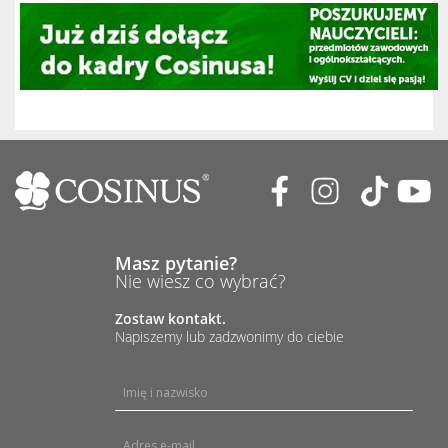
Masz pytanie?
Nie wiesz co wybrać?
Zostaw kontakt.
Napiszemy lub zadzwonimy do ciebie