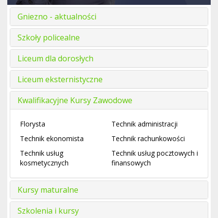
Gniezno - aktualności
Szkoły policealne
Liceum dla dorosłych
Liceum eksternistyczne
Kwalifikacyjne Kursy Zawodowe
Florysta
Technik administracji
Technik ekonomista
Technik rachunkowości
Technik usług
Technik usług pocztowych i
kosmetycznych
finansowych
Kursy maturalne
Szkolenia i kursy