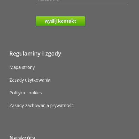
wyślij kontakt
Regulaminy i zgody
Mapa strony
Zasady użytkowania
Polityka cookies
Zasady zachowania prywatności
Na skróty