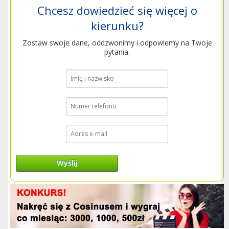
Chcesz dowiedzieć się więcej o
kierunku?
Zostaw swoje dane, oddzwonimy i odpowiemy na Twoje
pytania.
Wyślij