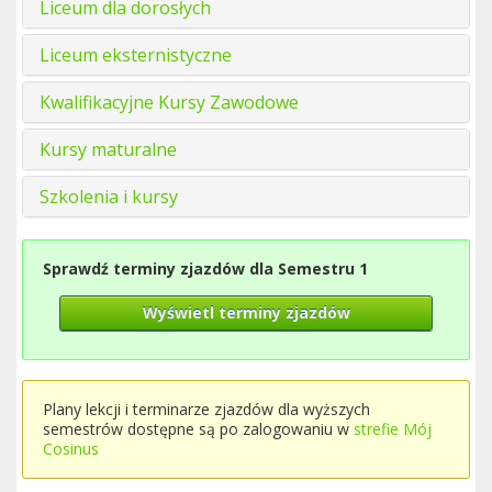
Liceum dla dorosłych
Liceum eksternistyczne
Kwalifikacyjne Kursy Zawodowe
Kursy maturalne
Szkolenia i kursy
Sprawdź terminy zjazdów dla Semestru 1
Wyświetl terminy zjazdów
Plany lekcji i terminarze zjazdów dla wyższych
semestrów dostępne są po zalogowaniu w
strefie Mój
Cosinus