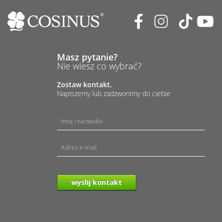
Masz pytanie?
Nie wiesz co wybrać?
Zostaw kontakt.
Napiszemy lub zadzwonimy do ciebie
wyślij kontakt