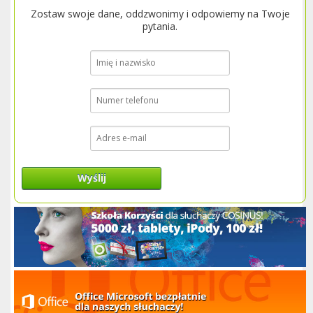
Zostaw swoje dane, oddzwonimy i odpowiemy na Twoje
pytania.
Wyślij