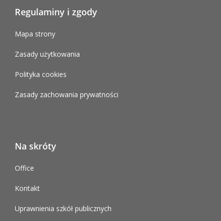
Regulaminy i zgody
Mapa strony
Zasady użytkowania
Polityka cookies
Zasady zachowania prywatności
Na skróty
Office
Kontakt
Uprawnienia szkół publicznych