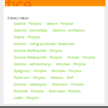
Zobacz także:
Gdańsk - Florysta
Gliwice - Florysta
Gniezno - Kosmetyka
Gniezno - Archiwista
Gdynia - Florysta
Gniezno - Usługi pocztowe i finansowe
Gorzów Wielkopolski - Florysta
Gorzów Wielkopolski - Florysta
Poznań - Florysta
Gniezno - Administracja
Wrocław - Florysta
Bydgoszcz - Florysta
Wrocław - Florysta
Piaseczno - Florysta
Gniezno - BHP
Gniezno - Masażysta
Piaseczno - Florysta
Rzeszów - Florysta
Warszawa - Florysta
Lublin - Florysta