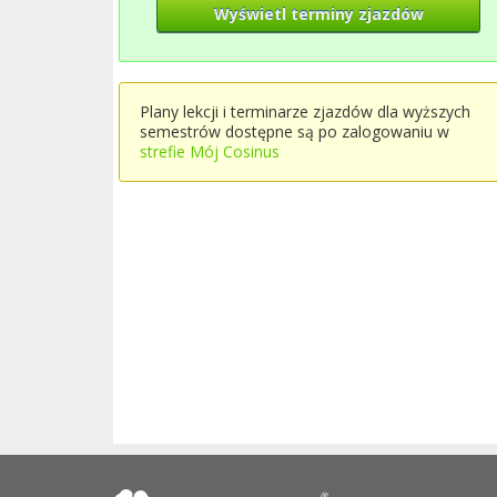
Wyświetl terminy zjazdów
Plany lekcji i terminarze zjazdów dla wyższych
semestrów dostępne są po zalogowaniu w
strefie Mój Cosinus