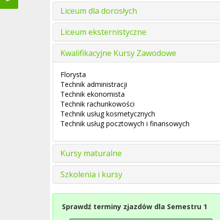
Liceum dla dorosłych
Liceum eksternistyczne
Kwalifikacyjne Kursy Zawodowe
Florysta
Technik administracji
Technik ekonomista
Technik rachunkowości
Technik usług kosmetycznych
Technik usług pocztowych i finansowych
Kursy maturalne
Szkolenia i kursy
Sprawdź terminy zjazdów dla Semestru 1