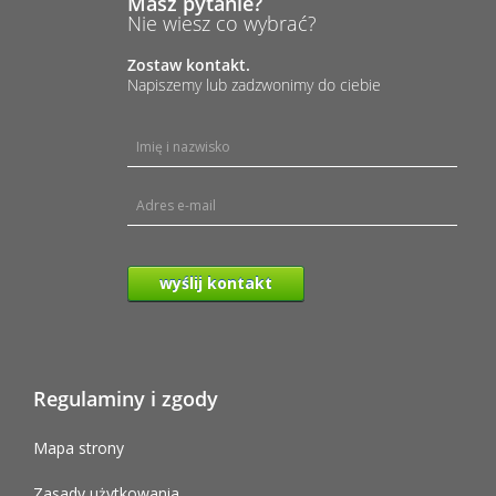
Masz pytanie?
Nie wiesz co wybrać?
Zostaw kontakt.
Napiszemy lub zadzwonimy do ciebie
wyślij kontakt
Regulaminy i zgody
Mapa strony
Zasady użytkowania