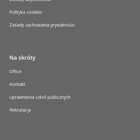
Polityka cookies
Zasady zachowania prywatności
Na skróty
Office
Kontakt
Uprawnienia szkół publicznych
Rekrutacja