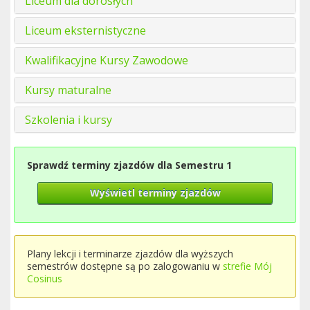
Liceum dla dorosłych
Liceum eksternistyczne
Kwalifikacyjne Kursy Zawodowe
Kursy maturalne
Szkolenia i kursy
Sprawdź terminy zjazdów dla Semestru 1
Wyświetl terminy zjazdów
Plany lekcji i terminarze zjazdów dla wyższych
semestrów dostępne są po zalogowaniu w
strefie Mój
Cosinus