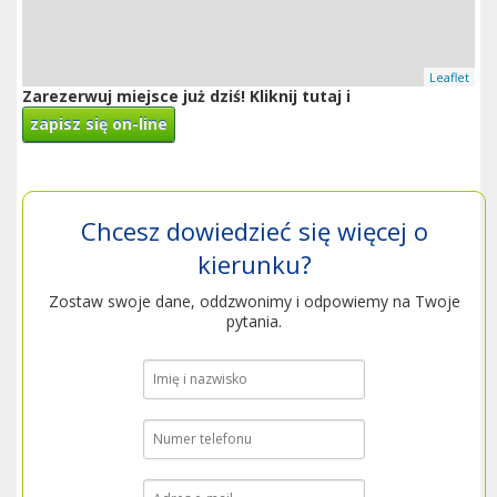
Leaflet
Zarezerwuj miejsce już dziś! Kliknij tutaj i
zapisz się on-line
Chcesz dowiedzieć się więcej o
kierunku?
Zostaw swoje dane, oddzwonimy i odpowiemy na Twoje
pytania.