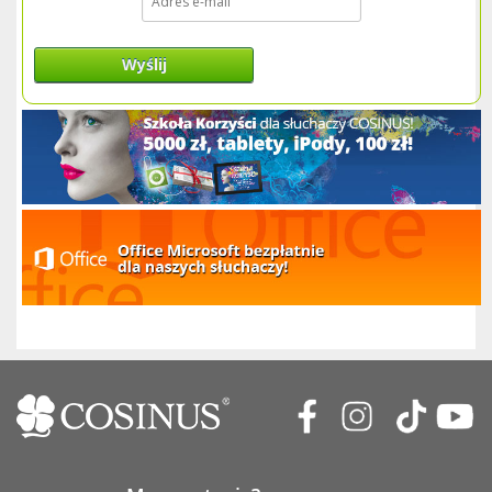
Wyślij