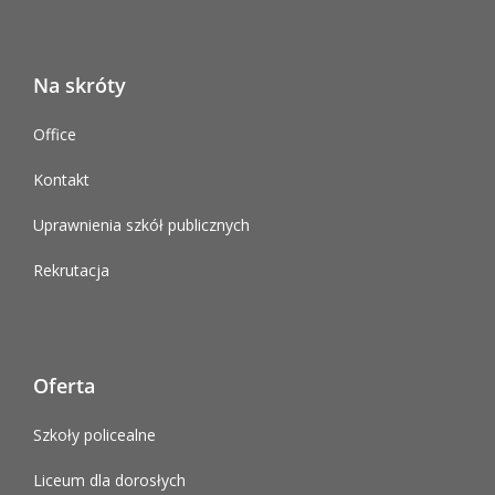
Na skróty
Office
Kontakt
Uprawnienia szkół publicznych
Rekrutacja
Oferta
Szkoły policealne
Liceum dla dorosłych