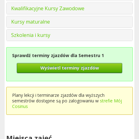
Kwalifikacyjne Kursy Zawodowe
Kursy maturalne
Szkolenia i kursy
Sprawdź terminy zjazdów dla Semestru 1
Wyświetl terminy zjazdów
Plany lekcji i terminarze zjazdów dla wyższych
semestrów dostępne są po zalogowaniu w
strefie Mój
Cosinus
Miejsca zajęć