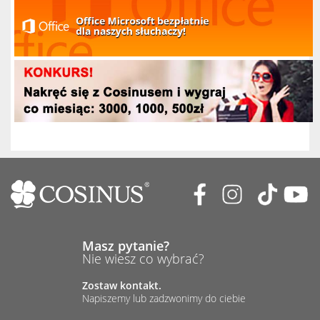
Masz pytanie?
Nie wiesz co wybrać?
Zostaw kontakt.
Napiszemy lub zadzwonimy do ciebie