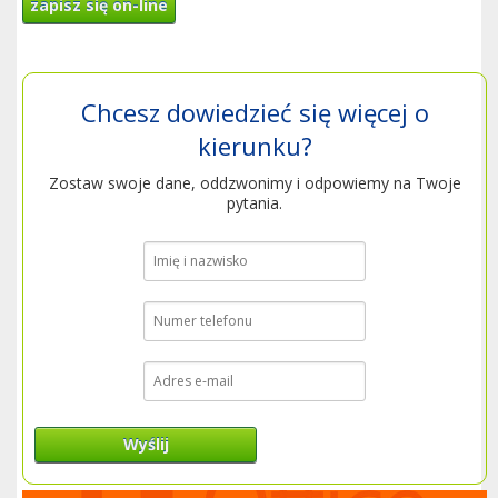
zapisz się on-line
Chcesz dowiedzieć się więcej o
kierunku?
Zostaw swoje dane, oddzwonimy i odpowiemy na Twoje
pytania.
Wyślij