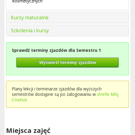
kosmetycznych
Kursy maturalne
Szkolenia i kursy
Sprawdź terminy zjazdów dla Semestru 1
Wyświetl terminy zjazdów
Plany lekcji i terminarze zjazdów dla wyższych
semestrów dostępne są po zalogowaniu w
strefie Mój
Cosinus
Miejsca zajęć