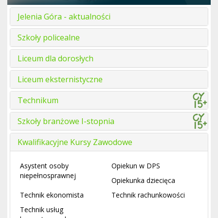
Jelenia Góra - aktualności
Szkoły policealne
Liceum dla dorosłych
Liceum eksternistyczne
Technikum
Szkoły branżowe I-stopnia
Kwalifikacyjne Kursy Zawodowe
Asystent osoby
Opiekun w DPS
niepełnosprawnej
Opiekunka dziecięca
Technik ekonomista
Technik rachunkowości
Technik usług