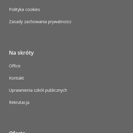
Polityka cookies
Zasady zachowania prywatności
Na skróty
Office
Kontakt
Uprawnienia szkół publicznych
Rekrutacja