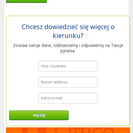
Chcesz dowiedzieć się więcej o
kierunku?
Zostaw swoje dane, oddzwonimy i odpowiemy na Twoje
pytania.
Wyślij