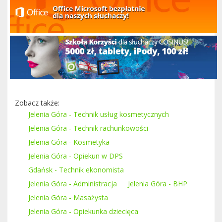
Zobacz także:
Jelenia Góra - Technik usług kosmetycznych
Jelenia Góra - Technik rachunkowości
Jelenia Góra - Kosmetyka
Jelenia Góra - Opiekun w DPS
Gdańsk - Technik ekonomista
Jelenia Góra - Administracja
Jelenia Góra - BHP
Jelenia Góra - Masażysta
Jelenia Góra - Opiekunka dziecięca