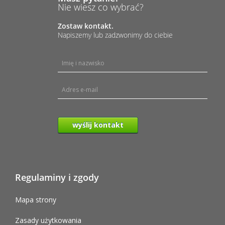
Nie wiesz co wybrać?
Zostaw kontakt.
Napiszemy lub zadzwonimy do ciebie
wyślij kontakt
Regulaminy i zgody
Mapa strony
Zasady użytkowania