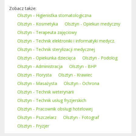
Zobacz także:
Olsztyn - Higienistka stomatologiczna
Olsztyn - Kosmetyka
Olsztyn - Opiekun medyczny
Olsztyn - Terapeuta zajęciowy
Olsztyn - Technik elektroniki i informatyki medycz.
Olsztyn - Technik sterylizacji medycznej
Olsztyn - Opiekunka dziecięca
Olsztyn - Podolog
Olsztyn - Administracja
Olsztyn - BHP
Olsztyn - Florysta
Olsztyn - Krawiec
Olsztyn - Masażysta
Olsztyn - Ochrona
Olsztyn - Technik weterynarii
Olsztyn - Technik usług fryzjerskich
Olsztyn - Pracownik obsługi hotelowej
Olsztyn - Pszczelarz
Olsztyn - Fotograf
Olsztyn - Fryzjer