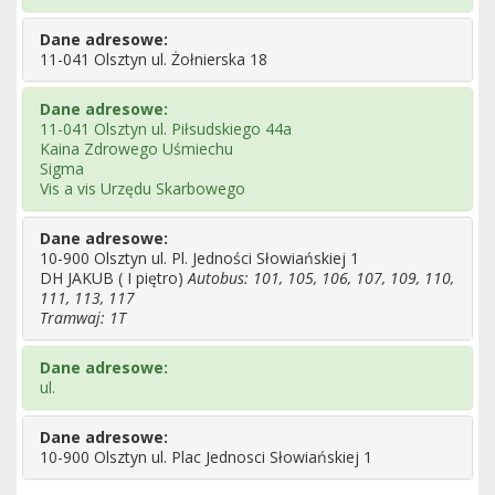
Dane adresowe:
11-041 Olsztyn ul. Żołnierska 18
Dane adresowe:
11-041 Olsztyn ul. Piłsudskiego 44a
Kaina Zdrowego Uśmiechu
Sigma
Vis a vis Urzędu Skarbowego
Dane adresowe:
10-900 Olsztyn ul. Pl. Jedności Słowiańskiej 1
DH JAKUB ( I piętro)
Autobus: 101, 105, 106, 107, 109, 110,
111, 113, 117
Tramwaj: 1T
Dane adresowe:
ul.
Dane adresowe:
10-900 Olsztyn ul. Plac Jednosci Słowiańskiej 1