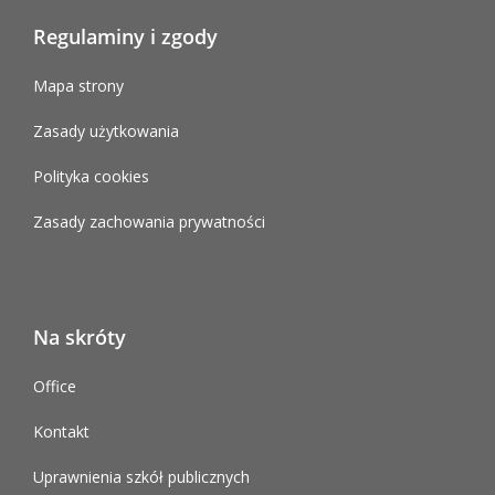
Regulaminy i zgody
Mapa strony
Zasady użytkowania
Polityka cookies
Zasady zachowania prywatności
Na skróty
Office
Kontakt
Uprawnienia szkół publicznych