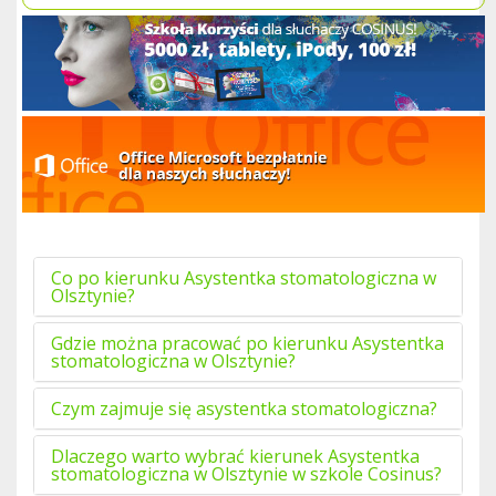
Co po kierunku Asystentka stomatologiczna w
Olsztynie?
Gdzie można pracować po kierunku Asystentka
stomatologiczna w Olsztynie?
Czym zajmuje się asystentka stomatologiczna?
Dlaczego warto wybrać kierunek Asystentka
stomatologiczna w Olsztynie w szkole Cosinus?