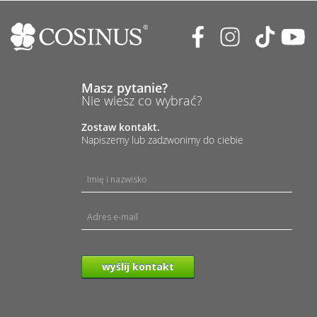
Masz pytanie?
Nie wiesz co wybrać?
Zostaw kontakt.
Napiszemy lub zadzwonimy do ciebie
wyślij kontakt