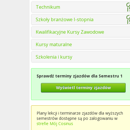
Technikum
Szkoły branżowe I-stopnia
Kwalifikacyjne Kursy Zawodowe
Kursy maturalne
Szkolenia i kursy
Sprawdź terminy zjazdów dla Semestru 1
Wyświetl terminy zjazdów
Plany lekcji i terminarze zjazdów dla wyższych
semestrów dostępne są po zalogowaniu w
strefie Mój Cosinus