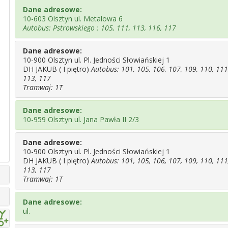
Dane adresowe:
10-603 Olsztyn ul. Metalowa 6
Autobus: Pstrowskiego : 105, 111, 113, 116, 117
Dane adresowe:
10-900 Olsztyn ul. Pl. Jedności Słowiańskiej 1
DH JAKUB ( I piętro)
Autobus: 101, 105, 106, 107, 109, 110, 111
113, 117
Tramwaj: 1T
Dane adresowe:
10-959 Olsztyn ul. Jana Pawła II 2/3
Dane adresowe:
10-900 Olsztyn ul. Pl. Jedności Słowiańskiej 1
DH JAKUB ( I piętro)
Autobus: 101, 105, 106, 107, 109, 110, 111
113, 117
Tramwaj: 1T
Dane adresowe:
ul.