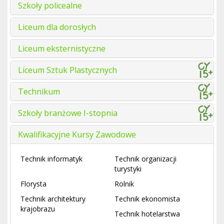
Szkoły policealne
Liceum dla dorosłych
Liceum eksternistyczne
Liceum Sztuk Plastycznych
Technikum
Szkoły branżowe I-stopnia
Kwalifikacyjne Kursy Zawodowe
Technik informatyk
Technik organizacji
turystyki
Florysta
Rolnik
Technik architektury
Technik ekonomista
krajobrazu
Technik hotelarstwa