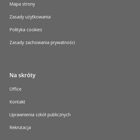
Mapa strony
Zasady użytkowania
Polityka cookies
Zasady zachowania prywatności
Na skróty
Office
Kontakt
Uprawnienia szkół publicznych
Rekrutacja