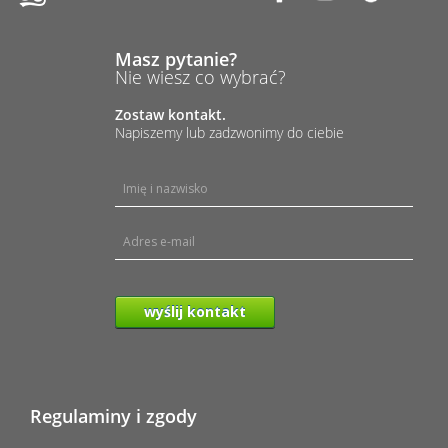
Masz pytanie?
Nie wiesz co wybrać?
Zostaw kontakt.
Napiszemy lub zadzwonimy do ciebie
wyślij kontakt
Regulaminy i zgody