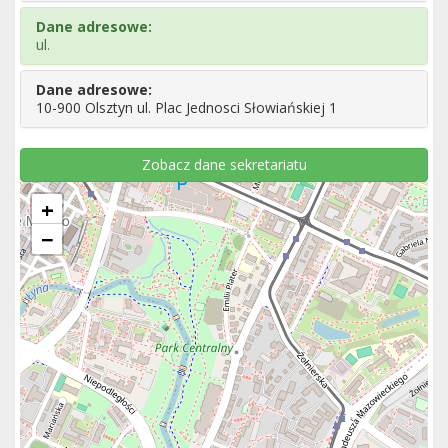
Dane adresowe:
ul.
Dane adresowe:
10-900 Olsztyn ul. Plac Jednosci Słowiańskiej 1
Zobacz dane sekretariatu
+
−