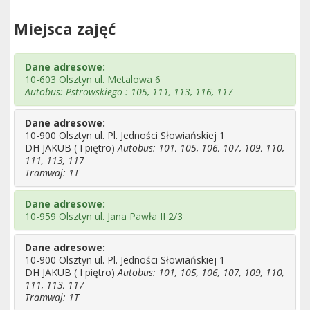
Miejsca zajęć
Dane adresowe:
10-603 Olsztyn ul. Metalowa 6
Autobus: Pstrowskiego : 105, 111, 113, 116, 117
Dane adresowe:
10-900 Olsztyn ul. Pl. Jedności Słowiańskiej 1
DH JAKUB ( I piętro)
Autobus: 101, 105, 106, 107, 109, 110,
111, 113, 117
Tramwaj: 1T
Dane adresowe:
10-959 Olsztyn ul. Jana Pawła II 2/3
Dane adresowe:
10-900 Olsztyn ul. Pl. Jedności Słowiańskiej 1
DH JAKUB ( I piętro)
Autobus: 101, 105, 106, 107, 109, 110,
111, 113, 117
Tramwaj: 1T