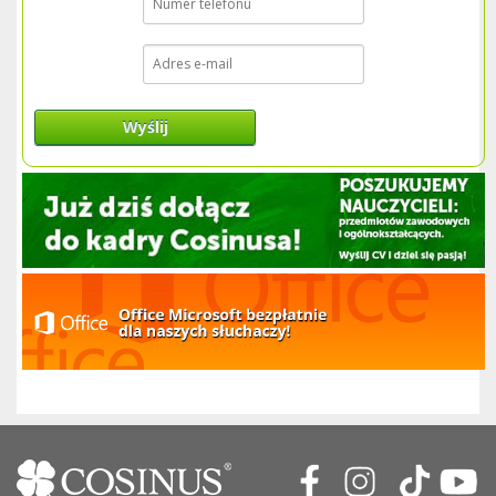
Wyślij