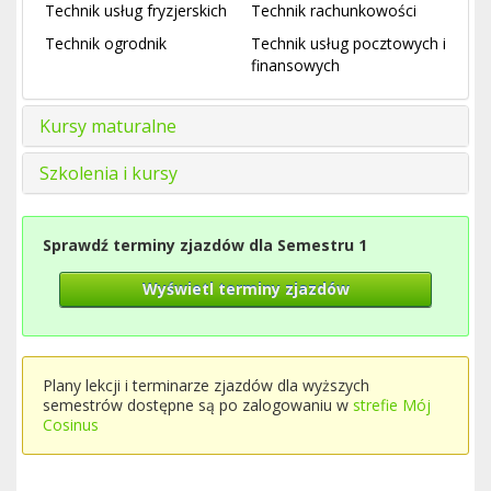
Technik usług fryzjerskich
Technik rachunkowości
Technik ogrodnik
Technik usług pocztowych i
finansowych
Kursy maturalne
Szkolenia i kursy
Sprawdź terminy zjazdów dla Semestru 1
Wyświetl terminy zjazdów
Plany lekcji i terminarze zjazdów dla wyższych
semestrów dostępne są po zalogowaniu w
strefie Mój
Cosinus