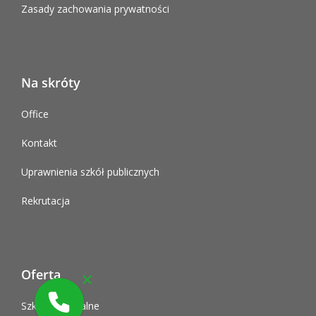
Zasady zachowania prywatności
Na skróty
Office
Kontakt
Uprawnienia szkół publicznych
Rekrutacja
Oferta
Szkoły policealne