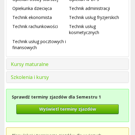
Opiekunka dziecięca
Technik administracji
Technik ekonomista
Technik usług fryzjerskich
Technik rachunkowości
Technik usług
kosmetycznych
Technik usług pocztowych i
finansowych
Kursy maturalne
Szkolenia i kursy
Sprawdź terminy zjazdów dla Semestru 1
Wyświetl terminy zjazdów