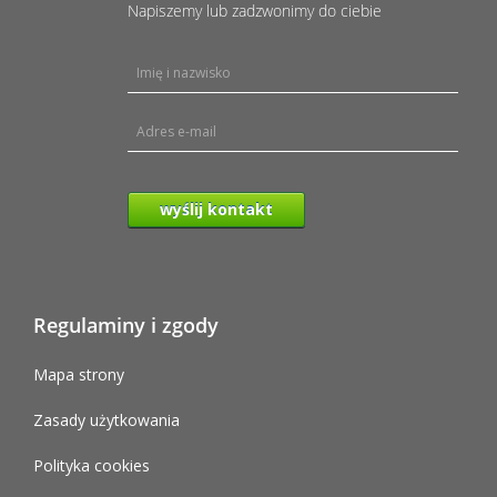
Napiszemy lub zadzwonimy do ciebie
wyślij kontakt
Regulaminy i zgody
Mapa strony
Zasady użytkowania
Polityka cookies