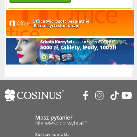
Masz pytanie?
Nie wiesz co wybrać?
Zostaw kontakt.