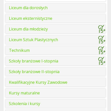
Liceum dla dorosłych
Liceum eksternistyczne
Liceum dla młodzieży
Liceum Sztuk Plastycznych
Technikum
Szkoły branżowe I-stopnia
Szkoły branżowe II-stopnia
Kwalifikacyjne Kursy Zawodowe
Kursy maturalne
Szkolenia i kursy