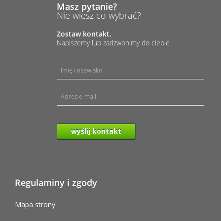
Masz pytanie?
Nie wiesz co wybrać?
Zostaw kontakt.
Napiszemy lub zadzwonimy do ciebie
wyślij kontakt
Regulaminy i zgody
Mapa strony