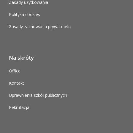
Zasady użytkowania
Polityka cookies
Zasady zachowania prywatności
Na skróty
Office
Kontakt
Uprawnienia szkół publicznych
Rekrutacja