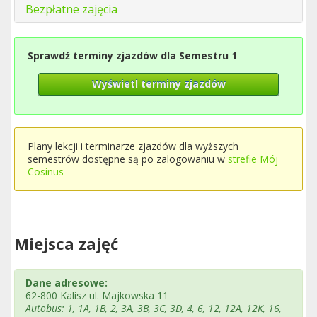
Bezpłatne zajęcia
Sprawdź terminy zjazdów dla Semestru 1
Wyświetl terminy zjazdów
Plany lekcji i terminarze zjazdów dla wyższych
semestrów dostępne są po zalogowaniu w
strefie Mój
Cosinus
Miejsca zajęć
Dane adresowe:
62-800 Kalisz ul. Majkowska 11
Autobus: 1, 1A, 1B, 2, 3A, 3B, 3C, 3D, 4, 6, 12, 12A, 12K, 16,