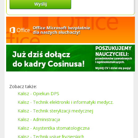
Wyślij
Zobacz także:
Kalisz - Opiekun DPS
Kalisz - Technik elektroniki i informatyki medycz.
Kalisz - Technik sterylizacji medycznej
Kalisz - Administracja
Kalisz - Asystentka stomatologiczna
Kalisz - Technik usług fryzjerskich