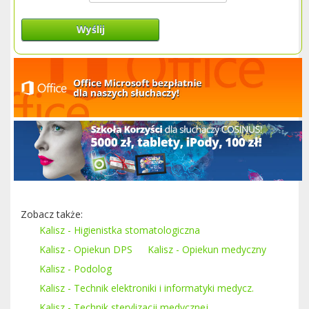
Wyślij
Zobacz także:
Kalisz - Higienistka stomatologiczna
Kalisz - Opiekun DPS
Kalisz - Opiekun medyczny
Kalisz - Podolog
Kalisz - Technik elektroniki i informatyki medycz.
Kalisz - Technik sterylizacji medycznej