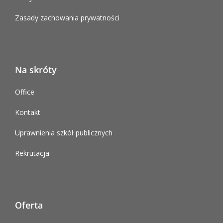
Zasady zachowania prywatności
Na skróty
Office
Kontakt
Uprawnienia szkół publicznych
Rekrutacja
Oferta