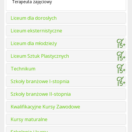
Terapeuta zajęciowy
Liceum dla dorosłych
Liceum eksternistyczne
Liceum dla młodzieży
Liceum Sztuk Plastycznych
Technikum
Szkoły branżowe I-stopnia
Szkoły branżowe II-stopnia
Kwalifikacyjne Kursy Zawodowe
Kursy maturalne