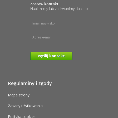
Zostaw kontakt.
Napiszemy lub zadzwonimy do ciebie
wyślij kontakt
Regulaminy i zgody
Mapa strony
Zasady użytkowania
Polityka cookies