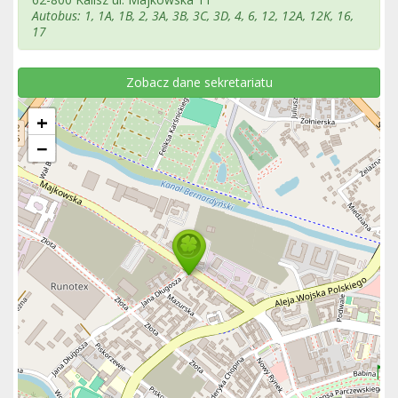
Autobus: 1, 1A, 1B, 2, 3A, 3B, 3C, 3D, 4, 6, 12, 12A, 12K, 16,
17
Zobacz dane sekretariatu
+
−