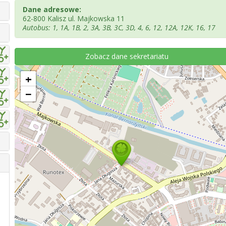
Dane adresowe:
62-800 Kalisz ul. Majkowska 11
Autobus: 1, 1A, 1B, 2, 3A, 3B, 3C, 3D, 4, 6, 12, 12A, 12K, 16, 17
Zobacz dane sekretariatu
+
−