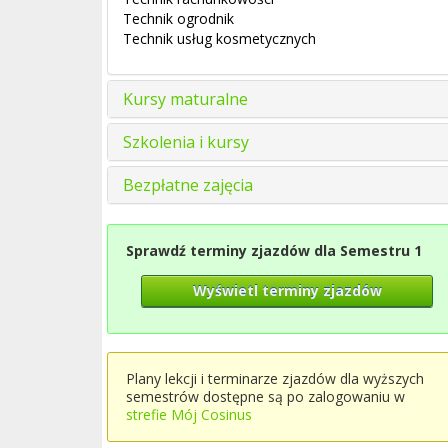
Technik ogrodnik
Technik usług kosmetycznych
Kursy maturalne
Szkolenia i kursy
Bezpłatne zajęcia
Sprawdź terminy zjazdów dla Semestru 1
Wyświetl terminy zjazdów
Plany lekcji i terminarze zjazdów dla wyższych
semestrów dostępne są po zalogowaniu w
strefie Mój Cosinus