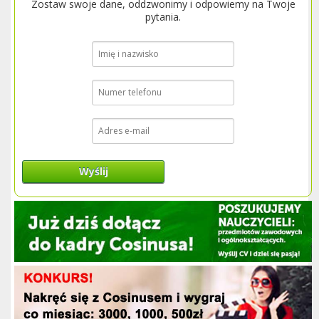
Zostaw swoje dane, oddzwonimy i odpowiemy na Twoje
pytania.
Wyślij