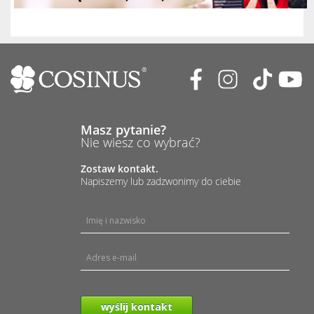
Masz pytanie?
Nie wiesz co wybrać?
Zostaw kontakt.
Napiszemy lub zadzwonimy do ciebie
wyślij kontakt