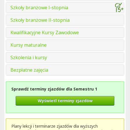
Szkoły branżowe I-stopnia
Szkoły branżowe II-stopnia
Kwalifikacyjne Kursy Zawodowe
Kursy maturalne
Szkolenia i kursy
Bezpłatne zajęcia
Sprawdź terminy zjazdów dla Semestru 1
Wyświetl terminy zjazdów
Plany lekcji i terminarze zjazdów dla wyższych