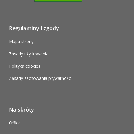
Regulaminy i zgody
Mapa strony
Zasady użytkowania
Polityka cookies
Zasady zachowania prywatności
Na skróty
Office