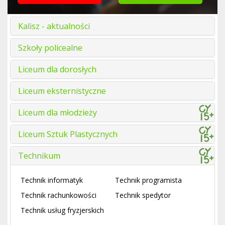
Kalisz - aktualności
Szkoły policealne
Liceum dla dorosłych
Liceum eksternistyczne
Liceum dla młodzieży
Liceum Sztuk Plastycznych
Technikum
Technik informatyk
Technik programista
Technik rachunkowości
Technik spedytor
Technik usług fryzjerskich