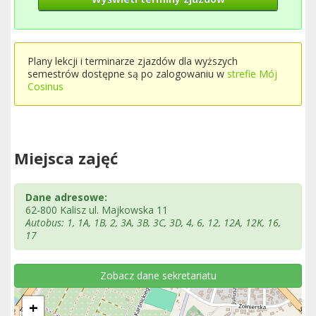
Plany lekcji i terminarze zjazdów dla wyższych
semestrów dostępne są po zalogowaniu w
strefie Mój
Cosinus
Miejsca zajęć
Dane adresowe:
62-800 Kalisz ul. Majkowska 11
Autobus: 1, 1A, 1B, 2, 3A, 3B, 3C, 3D, 4, 6, 12, 12A, 12K, 16,
17
Zobacz dane sekretariatu
+