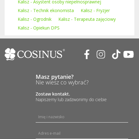
Kalisz - Asystent osoby niepełnosprawnej
Kalisz - Technik ekonomista
Kalisz - Fryzjer
Kalisz - Ogrodnik
Kalisz - Terapeuta zajęciowy
Kalisz - Opiekun DPS
Masz pytanie?
Nie wiesz co wybrać?
Zostaw kontakt.
Napiszemy lub zadzwonimy do ciebie