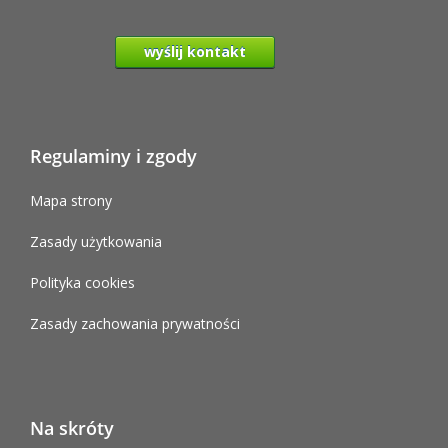
wyślij kontakt
Regulaminy i zgody
Mapa strony
Zasady użytkowania
Polityka cookies
Zasady zachowania prywatności
Na skróty