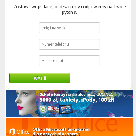
Zostaw swoje dane, oddzwonimy i odpowiemy na Twoje
pytania.
Wyślij