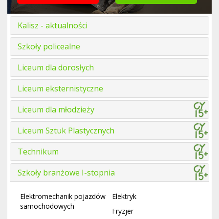
Kalisz - aktualności
Szkoły policealne
Liceum dla dorosłych
Liceum eksternistyczne
Liceum dla młodzieży
Liceum Sztuk Plastycznych
Technikum
Szkoły branżowe I-stopnia
Elektromechanik pojazdów
Elektryk
samochodowych
Fryzjer