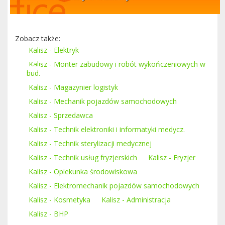
Zobacz także:
Kalisz - Elektryk
Kalisz - Monter zabudowy i robót wykończeniowych w
bud.
Kalisz - Magazynier logistyk
Kalisz - Mechanik pojazdów samochodowych
Kalisz - Sprzedawca
Kalisz - Technik elektroniki i informatyki medycz.
Kalisz - Technik sterylizacji medycznej
Kalisz - Technik usług fryzjerskich
Kalisz - Fryzjer
Kalisz - Opiekunka środowiskowa
Kalisz - Elektromechanik pojazdów samochodowych
Kalisz - Kosmetyka
Kalisz - Administracja
Kalisz - BHP