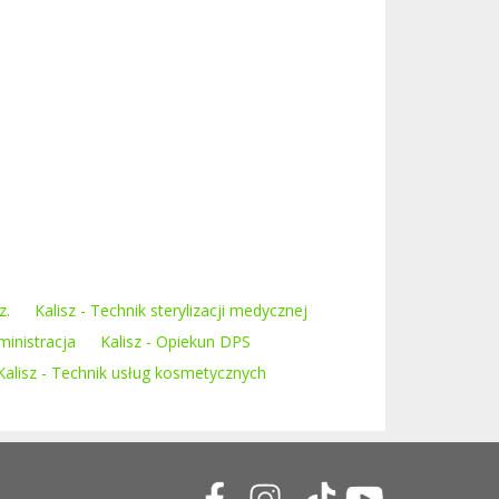
z.
Kalisz - Technik sterylizacji medycznej
ministracja
Kalisz - Opiekun DPS
Kalisz - Technik usług kosmetycznych