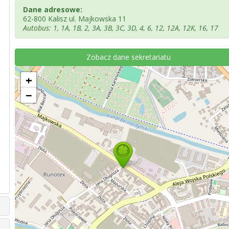
Dane adresowe:
62-800 Kalisz ul. Majkowska 11
Autobus: 1, 1A, 1B, 2, 3A, 3B, 3C, 3D, 4, 6, 12, 12A, 12K, 16, 17
Zobacz dane sekretariatu
+
−