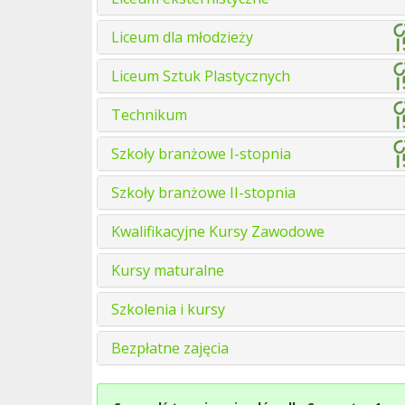
Liceum dla młodzieży
Liceum Sztuk Plastycznych
Technikum
Szkoły branżowe I-stopnia
Szkoły branżowe II-stopnia
Kwalifikacyjne Kursy Zawodowe
Kursy maturalne
Szkolenia i kursy
Bezpłatne zajęcia